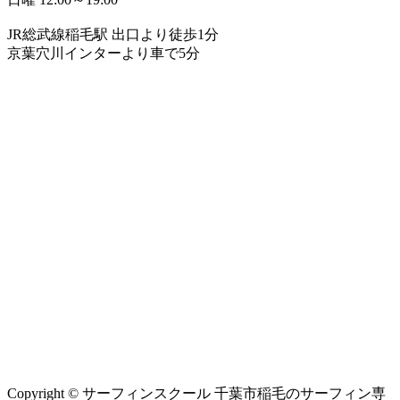
JR総武線稲毛駅 出口より徒歩1分
京葉穴川インターより車で5分
Copyright © サーフィンスクール 千葉市稲毛のサーフィン専