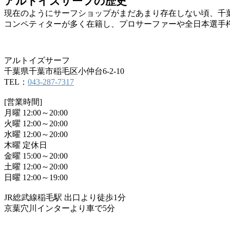
アルトイズサーフの歴史
現在のようにサーフショップがまだあまり存在しない頃、千
コンペティターが多く在籍し、プロサーファーや全日本選手
アルトイズサーフ
千葉県千葉市稲毛区小仲台6-2-10
TEL：
043-287-7317
[営業時間]
月曜 12:00～20:00
火曜 12:00～20:00
水曜 12:00～20:00
木曜 定休日
金曜 15:00～20:00
土曜 12:00～20:00
日曜 12:00～19:00
JR総武線稲毛駅 出口より徒歩1分
京葉穴川インターより車で5分