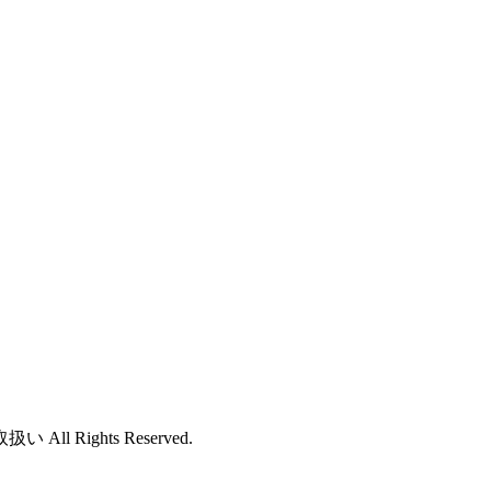
ights Reserved.