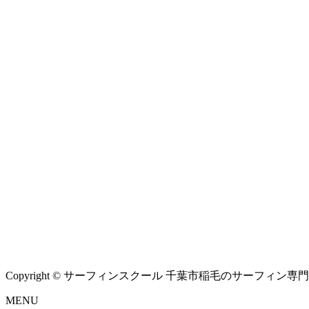
Copyright © サーフィンスクール 千葉市稲毛のサーフィン専門シ
MENU