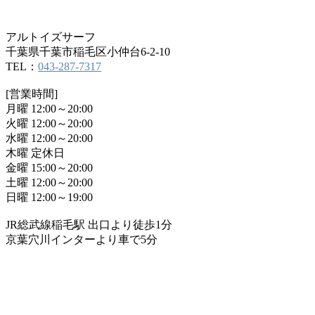
アルトイズサーフ
千葉県千葉市稲毛区小仲台6-2-10
TEL：
043-287-7317
[営業時間]
月曜 12:00～20:00
火曜 12:00～20:00
水曜 12:00～20:00
木曜 定休日
金曜 15:00～20:00
土曜 12:00～20:00
日曜 12:00～19:00
JR総武線稲毛駅 出口より徒歩1分
京葉穴川インターより車で5分