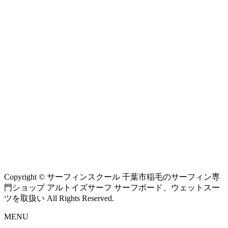
Copyright © サーフィンスクール 千葉市稲毛のサーフィン専
門ショップ アルトイズサーフ サーフボード、ウェットスー
ツを取扱い All Rights Reserved.
MENU