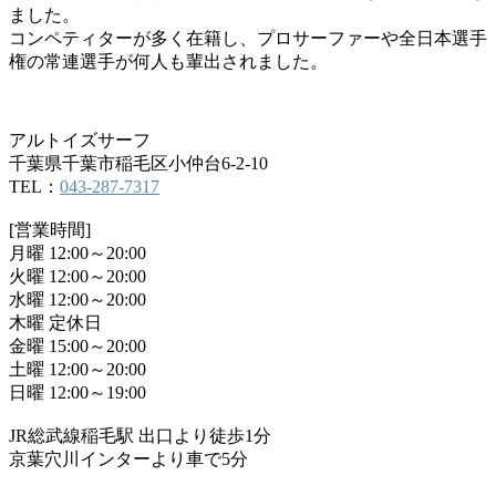
ました。
コンペティターが多く在籍し、プロサーファーや全日本選手
権の常連選手が何人も輩出されました。
アルトイズサーフ
千葉県千葉市稲毛区小仲台6-2-10
TEL：
043-287-7317
[営業時間]
月曜 12:00～20:00
火曜 12:00～20:00
水曜 12:00～20:00
木曜 定休日
金曜 15:00～20:00
土曜 12:00～20:00
日曜 12:00～19:00
JR総武線稲毛駅 出口より徒歩1分
京葉穴川インターより車で5分