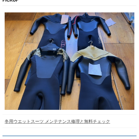
PICKUP
冬用ウエットスーツ メンテナンス修理と無料チェック