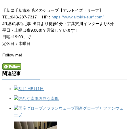
千葉県千葉市稲毛区のショップ【アルトイズ・サーフ】
TEL:043-287-7317 HP：
https://www.altoids-surf.com/
JR総武線稲毛駅 出口より徒歩1分・京葉穴川インターより5分
平日・土曜は夜9:00まで営業しています！
日曜~19:00まで
定休日：木曜日
Follow me!
関連記事
5月1日
強烈な南風
国産グローブとファンウェ
ーブ