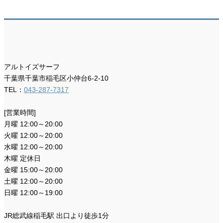
アルトイズサーフ
千葉県千葉市稲毛区小仲台6-2-10
TEL：
043-287-7317
[営業時間]
月曜 12:00～20:00
火曜 12:00～20:00
水曜 12:00～20:00
木曜 定休日
金曜 15:00～20:00
土曜 12:00～20:00
日曜 12:00～19:00
JR総武線稲毛駅 出口より徒歩1分