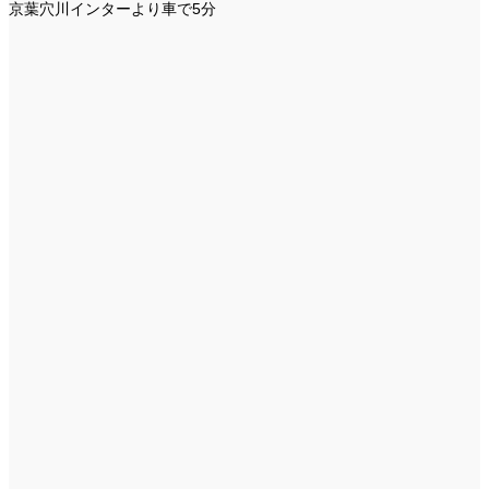
京葉穴川インターより車で5分