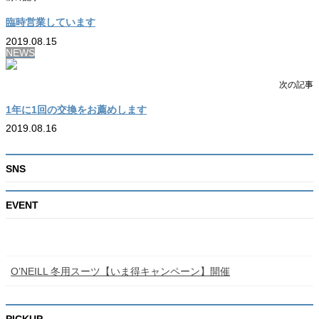
臨時営業しています
2019.08.15
NEWS
次の記事
1年に1回の交換をお薦めします
2019.08.16
SNS
EVENT
O’NEILL 冬用スーツ【いま得キャンペーン】開催