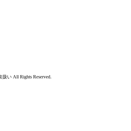
ights Reserved.