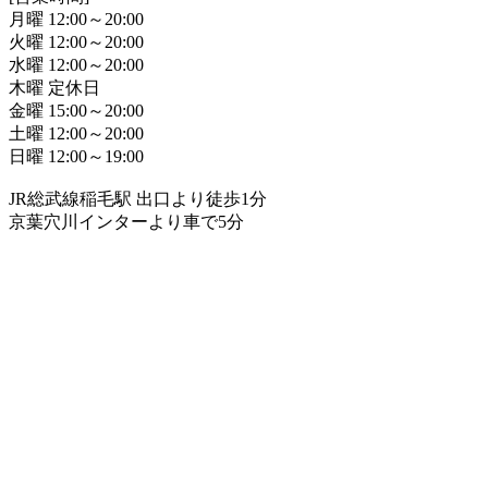
月曜 12:00～20:00
火曜 12:00～20:00
水曜 12:00～20:00
木曜 定休日
金曜 15:00～20:00
土曜 12:00～20:00
日曜 12:00～19:00
JR総武線稲毛駅 出口より徒歩1分
京葉穴川インターより車で5分