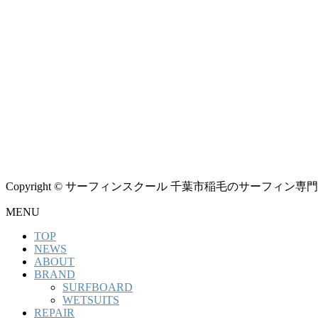
Copyright © サーフィンスクール 千葉市稲毛のサーフィン専門シ
MENU
TOP
NEWS
ABOUT
BRAND
SURFBOARD
WETSUITS
REPAIR