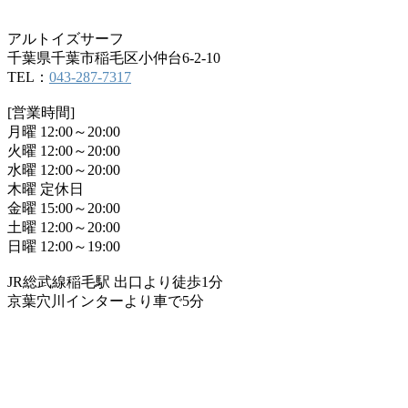
アルトイズサーフ
千葉県千葉市稲毛区小仲台6-2-10
TEL：
043-287-7317
[営業時間]
月曜 12:00～20:00
火曜 12:00～20:00
水曜 12:00～20:00
木曜 定休日
金曜 15:00～20:00
土曜 12:00～20:00
日曜 12:00～19:00
JR総武線稲毛駅 出口より徒歩1分
京葉穴川インターより車で5分