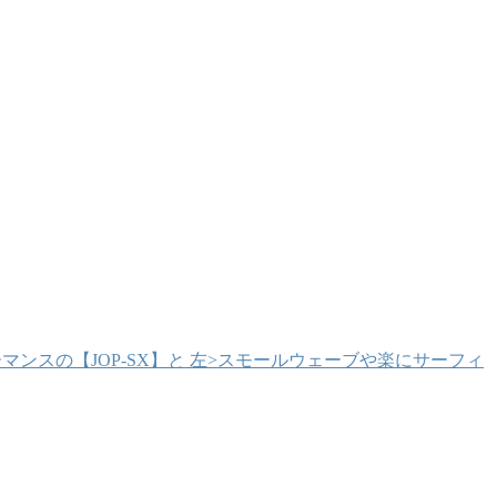
マンスの【JOP-SX】と 左>スモールウェーブや楽にサーフィ