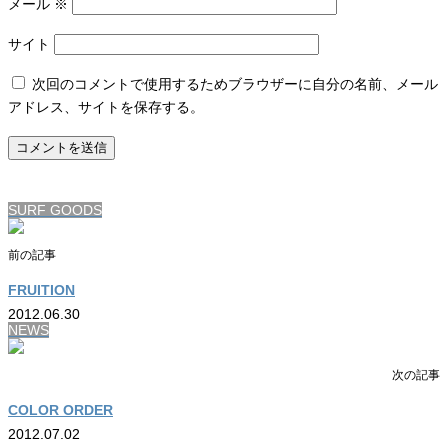
メール
※
サイト
次回のコメントで使用するためブラウザーに自分の名前、メール
アドレス、サイトを保存する。
SURF GOODS
前の記事
FRUITION
2012.06.30
NEWS
次の記事
COLOR ORDER
2012.07.02