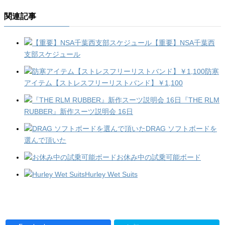
関連記事
【重要】NSA千葉西
支部スケジュール
防寒
アイテム【ストレスフリーリストバンド】￥1,100
『THE RLM
RUBBER』新作スーツ説明会 16日
DRAG ソフトボードを
選んで頂いた
お休み中の試乗可能ボード
Hurley Wet Suits