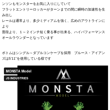
ンソンもモンスターをお気に入りにしていて
フラットエントリーロッカーがターンまでの間に瞬時の加速性を生
み出し
レールは通常より、多少ミディアムを強く、広めのアウトラインに
より
普段より、１～２インチ短く乗る事が出来る、ハイパフォーマンス
オールラウンダーとなっています
ボトムはシングル～ダブルコンケーブを採用 ブルース・アイアン
ズは5’11”を使用している様です