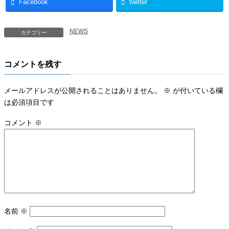
Facebook
twitter
NEWS
カテゴリー
コメントを残す
メールアドレスが公開されることはありません。
※
が付いている欄
は必須項目です
コメント
※
名前
※