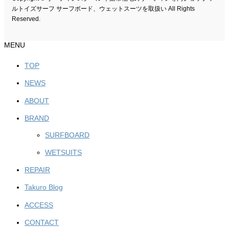
ルトイズサーフ サーフボード、ウェットスーツを取扱い All Rights
Reserved.
MENU
TOP
NEWS
ABOUT
BRAND
SURFBOARD
WETSUITS
REPAIR
Takuro Blog
ACCESS
CONTACT