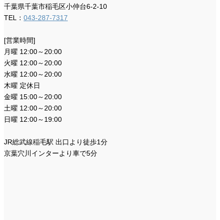
千葉県千葉市稲毛区小仲台6-2-10
TEL：
043-287-7317
[営業時間]
月曜 12:00～20:00
火曜 12:00～20:00
水曜 12:00～20:00
木曜 定休日
金曜 15:00～20:00
土曜 12:00～20:00
日曜 12:00～19:00
JR総武線稲毛駅 出口より徒歩1分
京葉穴川インターより車で5分