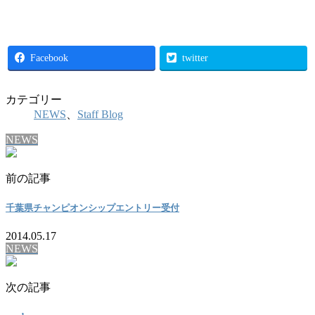
Facebook
twitter
カテゴリー
NEWS
、
Staff Blog
NEWS
前の記事
千葉県チャンピオンシップエントリー受付
2014.05.17
NEWS
次の記事