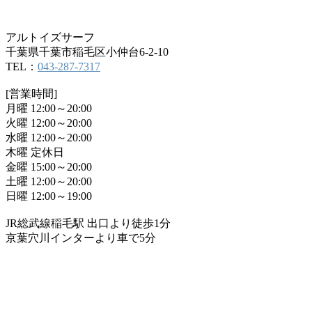
アルトイズサーフ
千葉県千葉市稲毛区小仲台6-2-10
TEL：
043-287-7317
[営業時間]
月曜 12:00～20:00
火曜 12:00～20:00
水曜 12:00～20:00
木曜 定休日
金曜 15:00～20:00
土曜 12:00～20:00
日曜 12:00～19:00
JR総武線稲毛駅 出口より徒歩1分
京葉穴川インターより車で5分