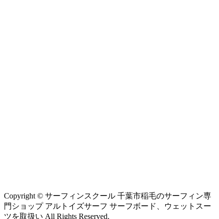
Copyright © サーフィンスクール 千葉市稲毛のサーフィン専
門ショップ アルトイズサーフ サーフボード、ウェットスー
ツを取扱い All Rights Reserved.