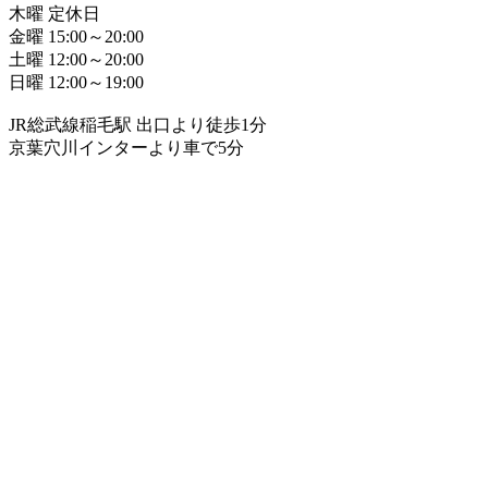
木曜 定休日
金曜 15:00～20:00
土曜 12:00～20:00
日曜 12:00～19:00
JR総武線稲毛駅 出口より徒歩1分
京葉穴川インターより車で5分