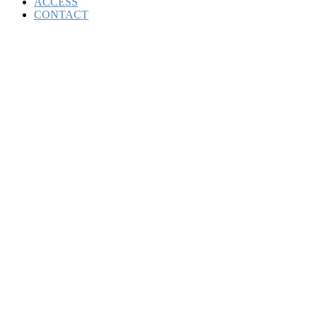
ACCESS
CONTACT