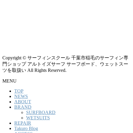
Copyright © サーフィンスクール 千葉市稲毛のサーフィン専
門ショップ アルトイズサーフ サーフボード、ウェットスー
ツを取扱い All Rights Reserved.
MENU
TOP
NEWS
ABOUT
BRAND
SURFBOARD
WETSUITS
REPAIR
Takuro Blog