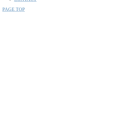
PAGE TOP