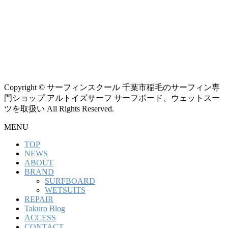
Copyright © サーフィンスクール 千葉市稲毛のサーフィン専
門ショップ アルトイズサーフ サーフボード、ウェットスー
ツを取扱い All Rights Reserved.
MENU
TOP
NEWS
ABOUT
BRAND
SURFBOARD
WETSUITS
REPAIR
Takuro Blog
ACCESS
CONTACT