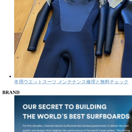
冬用ウエットスーツ メンテナンス修理と無料チェック
BRAND