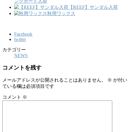
ングボード入荷
【REEF】サンダル入荷
秋用ワックス
Facebook
twitter
カテゴリー
NEWS
コメントを残す
メールアドレスが公開されることはありません。
※
が付い
ている欄は必須項目です
コメント
※