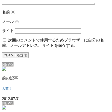
名前
※
メール
※
サイト
次回のコメントで使用するためブラウザーに自分の名
前、メールアドレス、サイトを保存する。
NEWS
前の記事
大変！
2012.07.31
NEWS