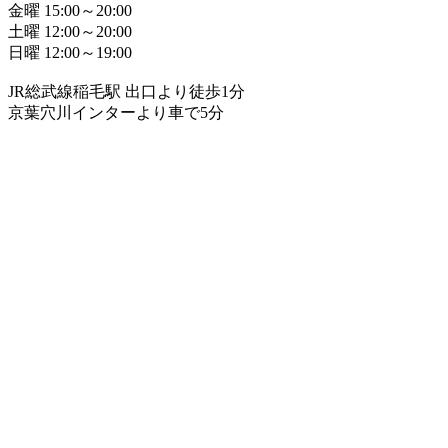
金曜 15:00～20:00
土曜 12:00～20:00
日曜 12:00～19:00
JR総武線稲毛駅 出口より徒歩1分
京葉穴川インターより車で5分