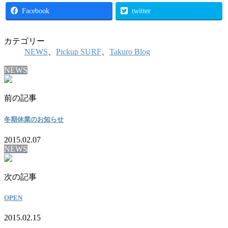
Facebook
twitter
カテゴリー
NEWS
、
Pickup SURF
、
Takuro Blog
NEWS
前の記事
冬期休業のお知らせ
2015.02.07
NEWS
次の記事
OPEN
2015.02.15