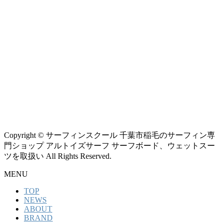
Copyright © サーフィンスクール 千葉市稲毛のサーフィン専
門ショップ アルトイズサーフ サーフボード、ウェットスー
ツを取扱い All Rights Reserved.
MENU
TOP
NEWS
ABOUT
BRAND