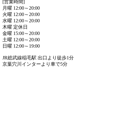
[営業時間]
月曜 12:00～20:00
火曜 12:00～20:00
水曜 12:00～20:00
木曜 定休日
金曜 15:00～20:00
土曜 12:00～20:00
日曜 12:00～19:00
JR総武線稲毛駅 出口より徒歩1分
京葉穴川インターより車で5分