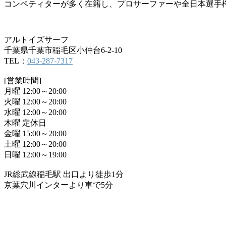
コンペティターが多く在籍し、プロサーファーや全日本選手
アルトイズサーフ
千葉県千葉市稲毛区小仲台6-2-10
TEL：
043-287-7317
[営業時間]
月曜 12:00～20:00
火曜 12:00～20:00
水曜 12:00～20:00
木曜 定休日
金曜 15:00～20:00
土曜 12:00～20:00
日曜 12:00～19:00
JR総武線稲毛駅 出口より徒歩1分
京葉穴川インターより車で5分