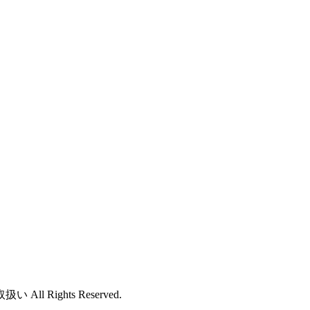
ights Reserved.