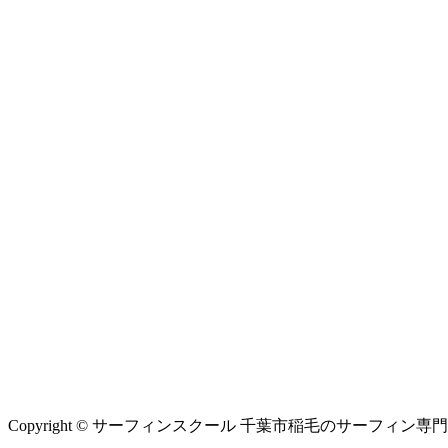
Copyright © サーフィンスクール 千葉市稲毛のサーフィン専門シ