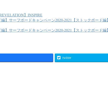
VELATION】INSPIRE
サーフボードキャンペーン2020-2021【ストックボード編
サーフボードキャンペーン2020-2021【ストックボード編
twitter