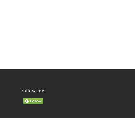
Follow me!