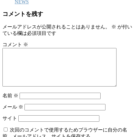
NEWS
コメントを残す
メールアドレスが公開されることはありません。
※
が付い
ている欄は必須項目です
コメント
※
名前
※
メール
※
サイト
次回のコメントで使用するためブラウザーに自分の名
前、メールアドレス、サイトを保存する。