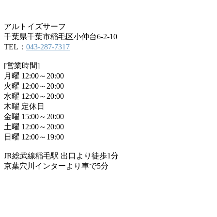
アルトイズサーフ
千葉県千葉市稲毛区小仲台6-2-10
TEL：
043-287-7317
[営業時間]
月曜 12:00～20:00
火曜 12:00～20:00
水曜 12:00～20:00
木曜 定休日
金曜 15:00～20:00
土曜 12:00～20:00
日曜 12:00～19:00
JR総武線稲毛駅 出口より徒歩1分
京葉穴川インターより車で5分