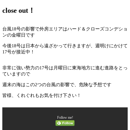
close out！
台風18号の影響で外房エリアはハード＆クローズコンデショ
ンの金曜日です
今後18号は日本から遠ざかって行きますが、週明けにかけて
17号が接近中！
非常に強い勢力の17号は月曜日に東海地方に進む進路をとっ
ていますので
週末の海はこの2つの台風の影響で、危険な予想です
皆様、くれぐれもお気を付け下さい！
Follow me!