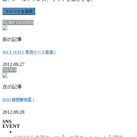
SURF GOODS
前の記事
WET SUITS 専用ケース登場！
2012.09.27
NEWS
次の記事
H3O 秘密解体図！
2012.09.28
SNS
EVENT