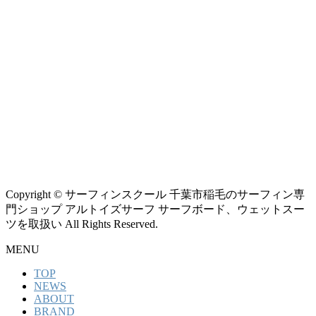
Copyright © サーフィンスクール 千葉市稲毛のサーフィン専
門ショップ アルトイズサーフ サーフボード、ウェットスー
ツを取扱い All Rights Reserved.
MENU
TOP
NEWS
ABOUT
BRAND