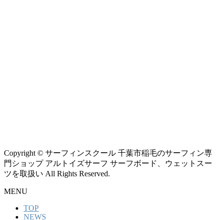
Copyright © サーフィンスクール 千葉市稲毛のサーフィン専
門ショップ アルトイズサーフ サーフボード、ウェットスー
ツを取扱い All Rights Reserved.
MENU
TOP
NEWS