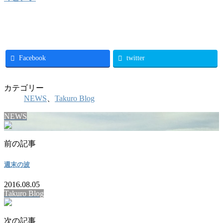
Facebook
twitter
カテゴリー
NEWS
、
Takuro Blog
NEWS
前の記事
週末の波
2016.08.05
Takuro Blog
次の記事