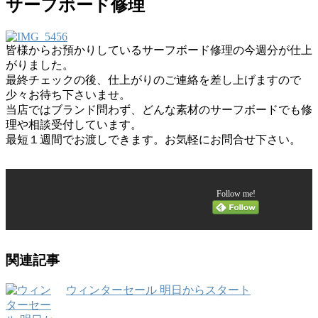
サーフボード修理
皆様からお預かりしているサーフボード修理の今週分が仕上
がりました。
最終チェックの後、仕上がりのご連絡を差し上げますので
少々お待ち下さいませ。
当店ではブランド問わず、どんな素材のサーフボードでも修
理や相談受付しています。
最短１週間でお渡しできます。お気軽にお問合せ下さい。
Follow me!
関連記事
ウィンターセール 明日からスタート