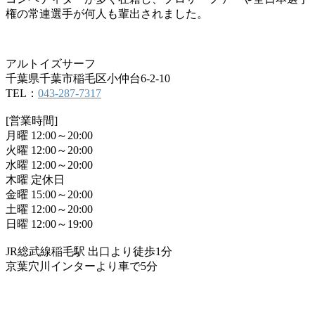
権の常連選手が何人も輩出されました。
アルトイズサーフ
千葉県千葉市稲毛区小仲台6-2-10
TEL：
043-287-7317
[営業時間]
月曜 12:00～20:00
火曜 12:00～20:00
水曜 12:00～20:00
木曜 定休日
金曜 15:00～20:00
土曜 12:00～20:00
日曜 12:00～19:00
JR総武線稲毛駅 出口より徒歩1分
京葉穴川インターより車で5分