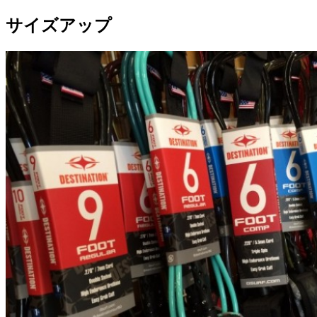
サイズアップ