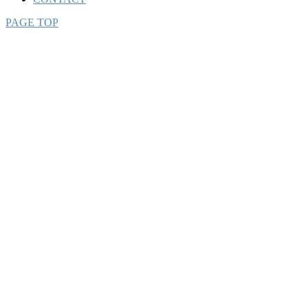
PAGE TOP