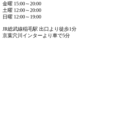
金曜 15:00～20:00
土曜 12:00～20:00
日曜 12:00～19:00
JR総武線稲毛駅 出口より徒歩1分
京葉穴川インターより車で5分