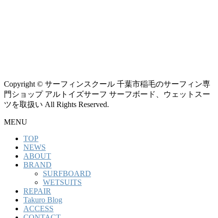
Copyright © サーフィンスクール 千葉市稲毛のサーフィン専
門ショップ アルトイズサーフ サーフボード、ウェットスー
ツを取扱い All Rights Reserved.
MENU
TOP
NEWS
ABOUT
BRAND
SURFBOARD
WETSUITS
REPAIR
Takuro Blog
ACCESS
CONTACT