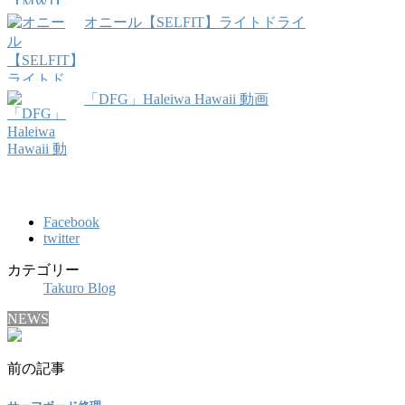
オニール【SELFIT】ライトドライ
「DFG」Haleiwa Hawaii 動画
Facebook
twitter
カテゴリー
Takuro Blog
NEWS
前の記事