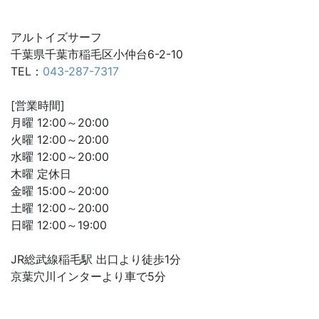
アルトイズサーフ
千葉県千葉市稲毛区小仲台6-2-10
TEL：
043-287-7317
[営業時間]
月曜 12:00～20:00
火曜 12:00～20:00
水曜 12:00～20:00
木曜 定休日
金曜 15:00～20:00
土曜 12:00～20:00
日曜 12:00～19:00
JR総武線稲毛駅 出口より徒歩1分
京葉穴川インターより車で5分