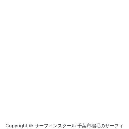
Copyright © サーフィンスクール 千葉市稲毛のサーフィ