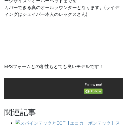
ージサイズ～オーバーヘッドまでを
カバーできる真のオールラウンダーとなります。(ライデ
ィングはシェイパー本人のレックスさん)
EPSフォームとの相性もとても良いモデルです！
Follow me!
関連記事
ス