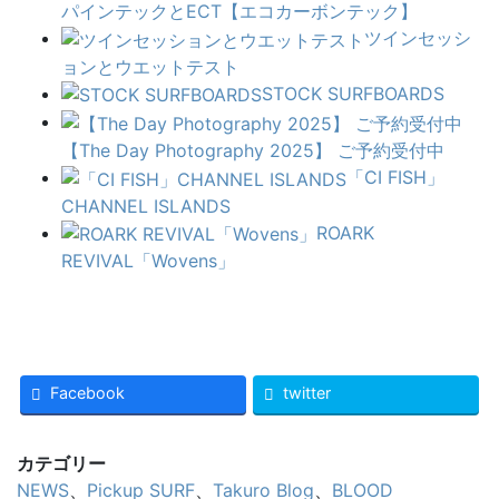
パインテックとECT【エコカーボンテック】
ツインセッシ
ョンとウエットテスト
STOCK SURFBOARDS
【The Day Photography 2025】 ご予約受付中
「CI FISH」
CHANNEL ISLANDS
ROARK
REVIVAL「Wovens」
Facebook
twitter
カテゴリー
NEWS
、
Pickup SURF
、
Takuro Blog
、
BLOOD