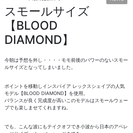
スモールサイズ
【BLOOD
DIAMOND】
今朝は予想を外し・・・・モモ前後のパワーのないスモー
ルサイズとなってしまいました。
ポイントを移動しインスパイア レックスシェイプの人気
モデル【BLOOD DIAMOND】を使用。
バランスが良く完成度が高いこのモデルはスモールウェー
ブでも楽しませてくれますね。
でも、こんな波にもテイクオフでき小波から日本のアベレ