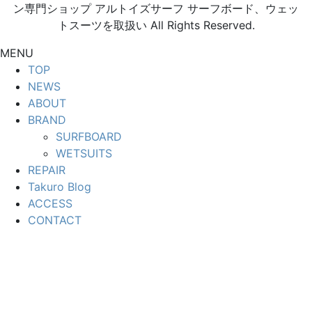
ン専門ショップ アルトイズサーフ サーフボード、ウェッ
トスーツを取扱い All Rights Reserved.
MENU
TOP
NEWS
ABOUT
BRAND
SURFBOARD
WETSUITS
REPAIR
Takuro Blog
ACCESS
CONTACT