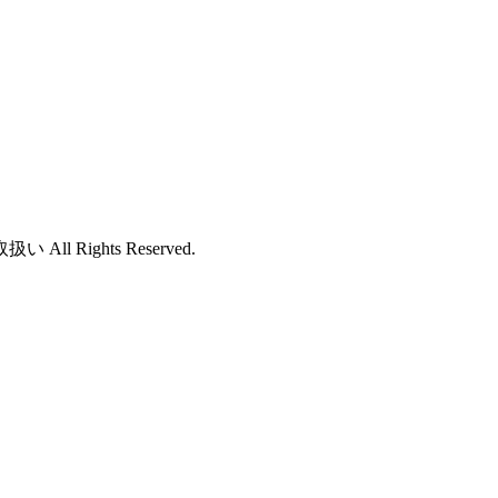
ights Reserved.