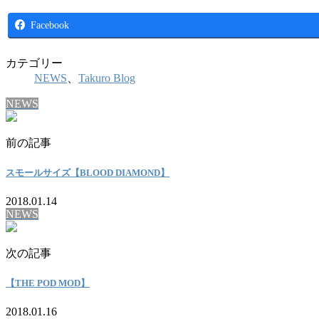
Facebook
カテゴリー
NEWS
、
Takuro Blog
NEWS
前の記事
スモールサイズ【BLOOD DIAMOND】
2018.01.14
NEWS
次の記事
【THE POD MOD】
2018.01.16