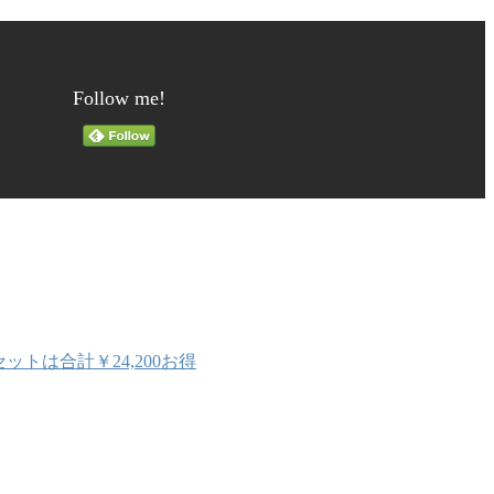
Follow me!
セットは合計￥24,200お得