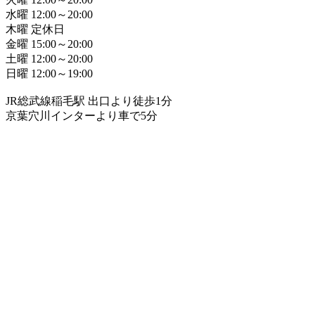
水曜 12:00～20:00
木曜 定休日
金曜 15:00～20:00
土曜 12:00～20:00
日曜 12:00～19:00
JR総武線稲毛駅 出口より徒歩1分
京葉穴川インターより車で5分