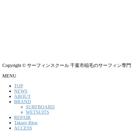
Copyright © サーフィンスクール 千葉市稲毛のサーフィン専門シ
MENU
TOP
NEWS
ABOUT
BRAND
SURFBOARD
WETSUITS
REPAIR
Takuro Blog
ACCESS