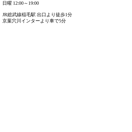
日曜 12:00～19:00
JR総武線稲毛駅 出口より徒歩1分
京葉穴川インターより車で5分