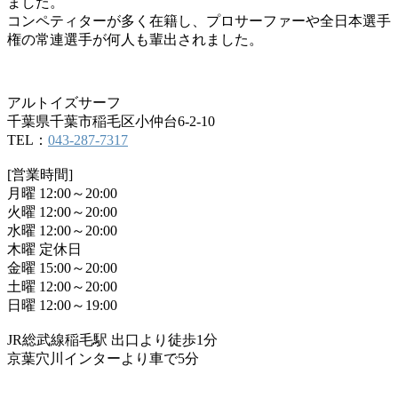
ました。
コンペティターが多く在籍し、プロサーファーや全日本選手
権の常連選手が何人も輩出されました。
アルトイズサーフ
千葉県千葉市稲毛区小仲台6-2-10
TEL：
043-287-7317
[営業時間]
月曜 12:00～20:00
火曜 12:00～20:00
水曜 12:00～20:00
木曜 定休日
金曜 15:00～20:00
土曜 12:00～20:00
日曜 12:00～19:00
JR総武線稲毛駅 出口より徒歩1分
京葉穴川インターより車で5分