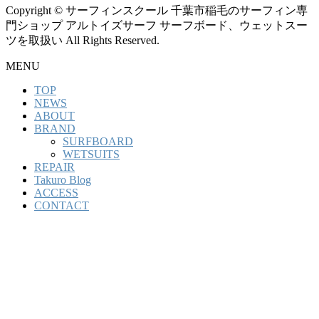
Copyright © サーフィンスクール 千葉市稲毛のサーフィン専
門ショップ アルトイズサーフ サーフボード、ウェットスー
ツを取扱い All Rights Reserved.
MENU
TOP
NEWS
ABOUT
BRAND
SURFBOARD
WETSUITS
REPAIR
Takuro Blog
ACCESS
CONTACT