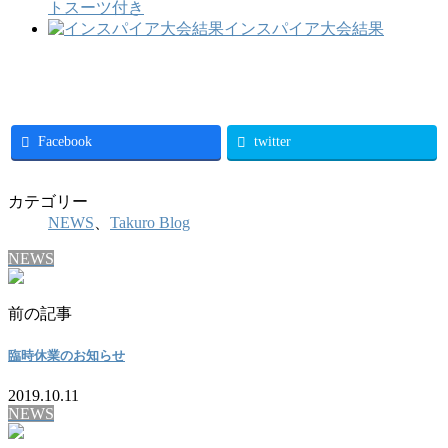
トスーツ付き
インスパイア大会結果
Facebook
twitter
カテゴリー
NEWS
、
Takuro Blog
NEWS
前の記事
臨時休業のお知らせ
2019.10.11
NEWS