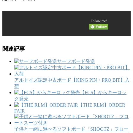
Follow me!
関連記事
サーフボード発送
アルトイズ認定中古ボード【KING PIN・PRO BIT】入
荷
【FCS】からキーロッ
ク発売
【THE RLM】ORDER
FAIR
子供と一緒に遊べるソフトボード「SHOOTZ」フロー