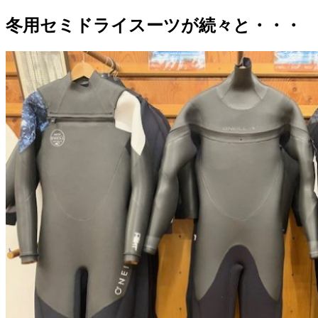
冬用セミドライスーツが続々と・・・