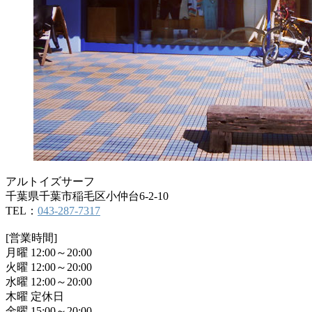
アルトイズサーフ
千葉県千葉市稲毛区小仲台6-2-10
TEL：
043-287-7317
[営業時間]
月曜 12:00～20:00
火曜 12:00～20:00
水曜 12:00～20:00
木曜 定休日
金曜 15:00～20:00