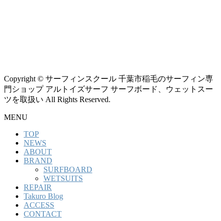
Copyright © サーフィンスクール 千葉市稲毛のサーフィン専
門ショップ アルトイズサーフ サーフボード、ウェットスー
ツを取扱い All Rights Reserved.
MENU
TOP
NEWS
ABOUT
BRAND
SURFBOARD
WETSUITS
REPAIR
Takuro Blog
ACCESS
CONTACT