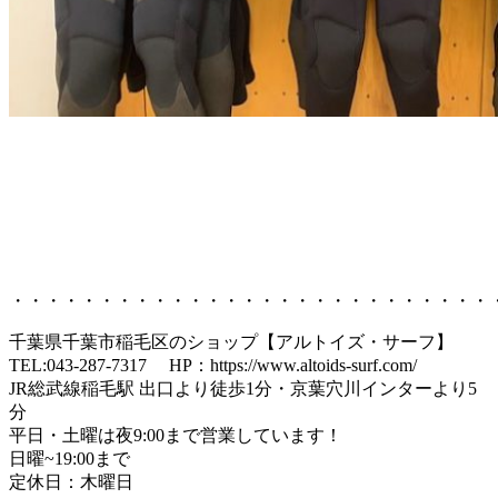
・・・・・・・・・・・・・・・・・・・・・・・・・・・
千葉県千葉市稲毛区のショップ【アルトイズ・サーフ】
TEL:043-287-7317 HP：https://www.altoids-surf.com/
JR総武線稲毛駅 出口より徒歩1分・京葉穴川インターより5
分
平日・土曜は夜9:00まで営業しています！
日曜~19:00まで
定休日：木曜日