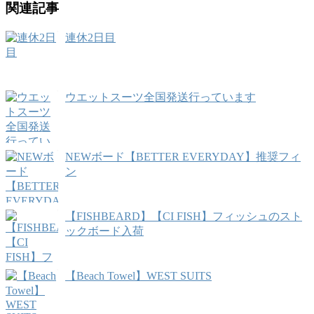
関連記事
連休2日目
ウエットスーツ全国発送行っています
NEWボード【BETTER EVERYDAY】推奨フィ
ン
【FISHBEARD】【CI FISH】フィッシュのスト
ックボード入荷
【Beach Towel】WEST SUITS