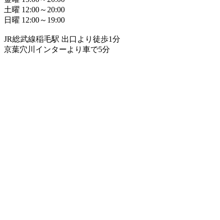
土曜 12:00～20:00
日曜 12:00～19:00
JR総武線稲毛駅 出口より徒歩1分
京葉穴川インターより車で5分