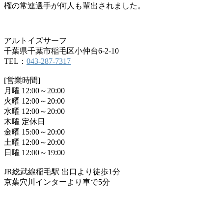
権の常連選手が何人も輩出されました。
アルトイズサーフ
千葉県千葉市稲毛区小仲台6-2-10
TEL：
043-287-7317
[営業時間]
月曜 12:00～20:00
火曜 12:00～20:00
水曜 12:00～20:00
木曜 定休日
金曜 15:00～20:00
土曜 12:00～20:00
日曜 12:00～19:00
JR総武線稲毛駅 出口より徒歩1分
京葉穴川インターより車で5分