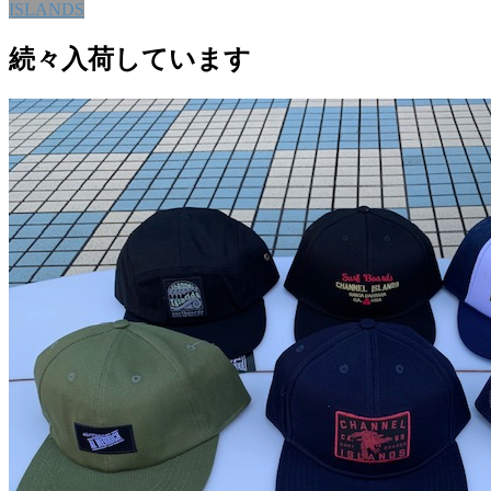
ISLANDS
続々入荷しています