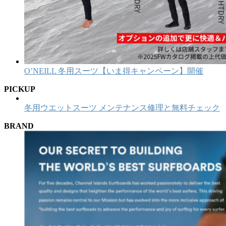
O’NEILL 冬用スーツ【いま得キャンペーン】開催
PICKUP
冬用ウエットスーツ メンテナンス修理と無料チェック
BRAND