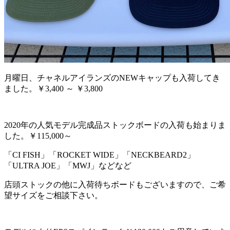
月曜日、チャネルアイランズのNEWキャップも入荷してき
ました。￥3,400 ～ ￥3,800
2020年の人気モデル完成品ストックボードの入荷も始まりま
した。￥115,000～
「CI FISH」「ROCKET WIDE」「NECKBEARD2」
「ULTRA JOE」「MWJ」などなど
店頭ストックの他に入荷待ちボードもございますので、ご希
望サイズをご相談下さい。