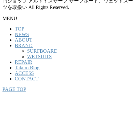
門ショップ アルトイズサーフ サーフボード、ウェットスー
ツを取扱い All Rights Reserved.
MENU
TOP
NEWS
ABOUT
BRAND
SURFBOARD
WETSUITS
REPAIR
Takuro Blog
ACCESS
CONTACT
PAGE TOP