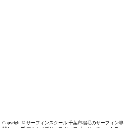
Copyright © サーフィンスクール 千葉市稲毛のサーフィン専