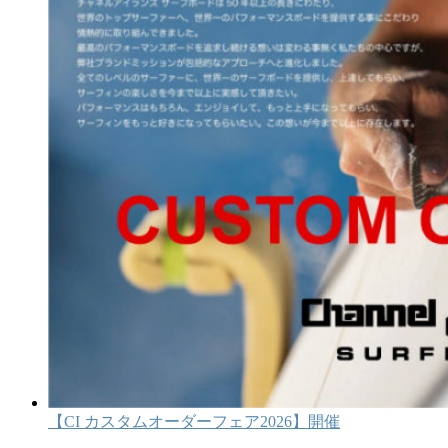
【CI カスタムオーダーフェア2026】開催