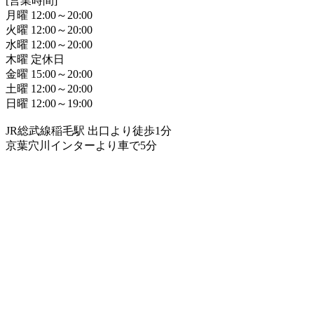
[営業時間]
月曜 12:00～20:00
火曜 12:00～20:00
水曜 12:00～20:00
木曜 定休日
金曜 15:00～20:00
土曜 12:00～20:00
日曜 12:00～19:00
JR総武線稲毛駅 出口より徒歩1分
京葉穴川インターより車で5分