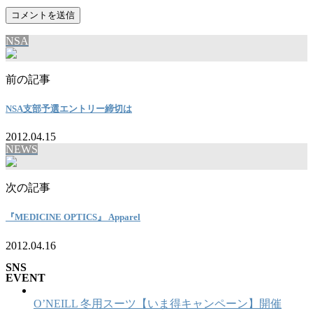
NSA
前の記事
NSA支部予選エントリー締切は
2012.04.15
NEWS
次の記事
『MEDICINE OPTICS』 Apparel
2012.04.16
SNS
EVENT
O’NEILL 冬用スーツ【いま得キャンペーン】開催