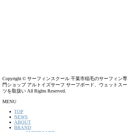
Copyright © サーフィンスクール 千葉市稲毛のサーフィン専
門ショップ アルトイズサーフ サーフボード、ウェットスー
ツを取扱い All Rights Reserved.
MENU
TOP
NEWS
ABOUT
BRAND