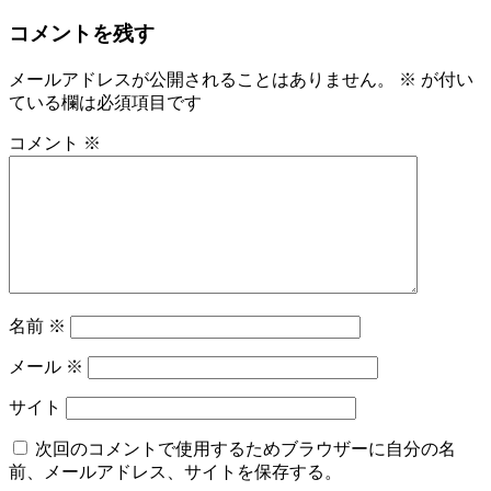
コメントを残す
メールアドレスが公開されることはありません。
※
が付い
ている欄は必須項目です
コメント
※
名前
※
メール
※
サイト
次回のコメントで使用するためブラウザーに自分の名
前、メールアドレス、サイトを保存する。