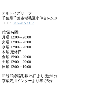
アルトイズサーフ
千葉県千葉市稲毛区小仲台6-2-10
TEL：
043-287-7317
[営業時間]
月曜 12:00～20:00
火曜 12:00～20:00
水曜 12:00～20:00
木曜 定休日
金曜 15:00～20:00
土曜 12:00～20:00
日曜 12:00～19:00
JR総武線稲毛駅 出口より徒歩1分
京葉穴川インターより車で5分