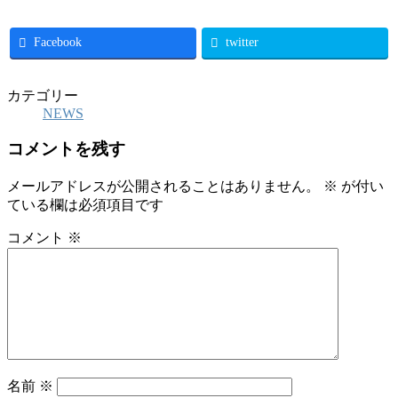
Facebook
twitter
カテゴリー
NEWS
コメントを残す
メールアドレスが公開されることはありません。
※
が付い
ている欄は必須項目です
コメント
※
名前
※