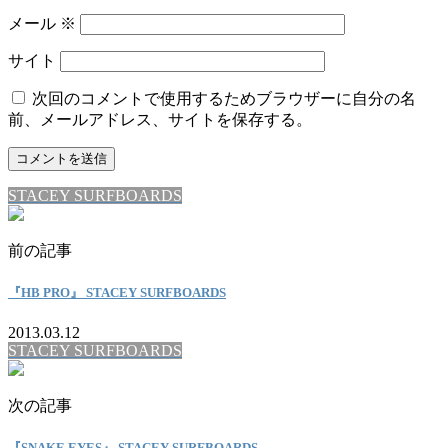
メール
※
サイト
次回のコメントで使用するためブラウザーに自分の名
前、メールアドレス、サイトを保存する。
STACEY SURFBOARDS
前の記事
『HB PRO』 STACEY SURFBOARDS
2013.03.12
STACEY SURFBOARDS
次の記事
『SNAKE EYES』 STACEY SURFBOARDS