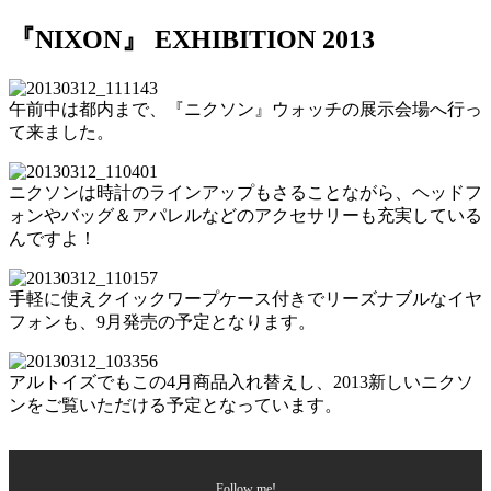
『NIXON』 EXHIBITION 2013
午前中は都内まで、『ニクソン』ウォッチの展示会場へ行っ
て来ました。
ニクソンは時計のラインアップもさることながら、ヘッドフ
ォンやバッグ＆アパレルなどのアクセサリーも充実している
んですよ！
手軽に使えクイックワープケース付きでリーズナブルなイヤ
フォンも、9月発売の予定となります。
アルトイズでもこの4月商品入れ替えし、2013新しいニクソ
ンをご覧いただける予定となっています。
Follow me!