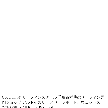
Copyright © サーフィンスクール 千葉市稲毛のサーフィン専
門ショップ アルトイズサーフ サーフボード、ウェットスー
ツを取扱い All Rights Reserved.