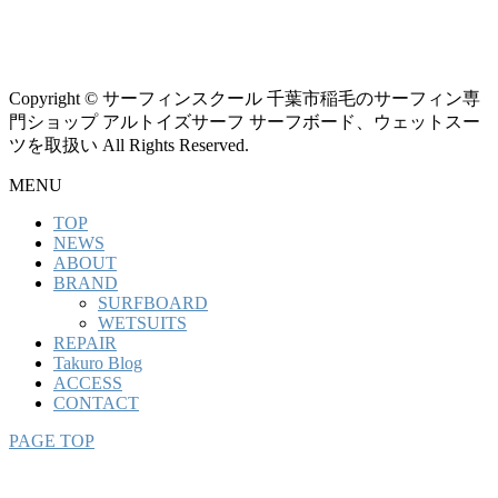
Copyright © サーフィンスクール 千葉市稲毛のサーフィン専
門ショップ アルトイズサーフ サーフボード、ウェットスー
ツを取扱い All Rights Reserved.
MENU
TOP
NEWS
ABOUT
BRAND
SURFBOARD
WETSUITS
REPAIR
Takuro Blog
ACCESS
CONTACT
PAGE TOP