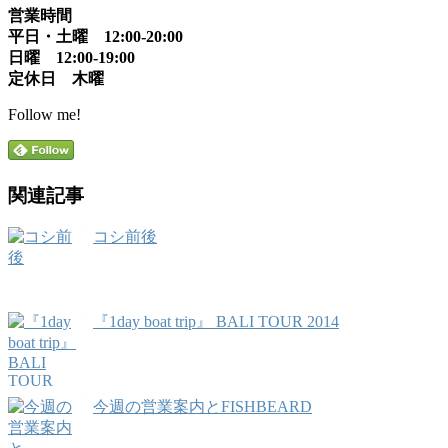
営業時間
平日・土曜 12:00-20:00
日曜 12:00-19:00
定休日 木曜
Follow me!
関連記事
コシ前後
『1day boat trip』 BALI TOUR 2014
今週の営業案内とFISHBEARD