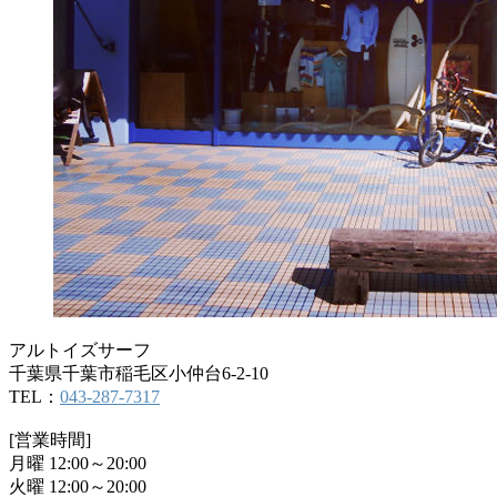
アルトイズサーフ
千葉県千葉市稲毛区小仲台6-2-10
TEL：
043-287-7317
[営業時間]
月曜 12:00～20:00
火曜 12:00～20:00