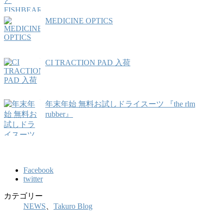
MEDICINE OPTICS
CI TRACTION PAD 入荷
年末年始 無料お試しドライスーツ 『the rlm
rubber』
Facebook
twitter
カテゴリー
NEWS
、
Takuro Blog