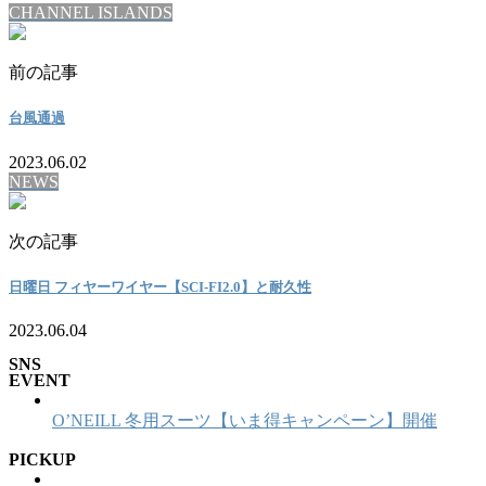
CHANNEL ISLANDS
前の記事
台風通過
2023.06.02
NEWS
次の記事
日曜日 フィヤーワイヤー【SCI-FI2.0】と耐久性
2023.06.04
SNS
EVENT
O’NEILL 冬用スーツ【いま得キャンペーン】開催
PICKUP