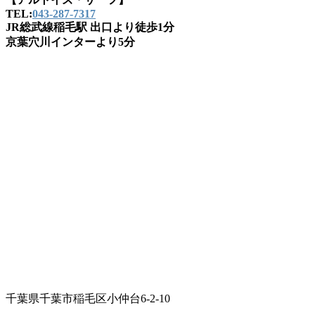
TEL:
043-287-7317
JR総武線稲毛駅 出口より徒歩1分
京葉穴川インターより5分
千葉県千葉市稲毛区小仲台6-2-10