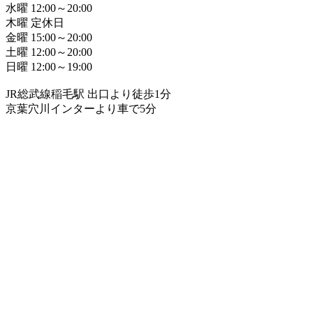
水曜 12:00～20:00
木曜 定休日
金曜 15:00～20:00
土曜 12:00～20:00
日曜 12:00～19:00
JR総武線稲毛駅 出口より徒歩1分
京葉穴川インターより車で5分