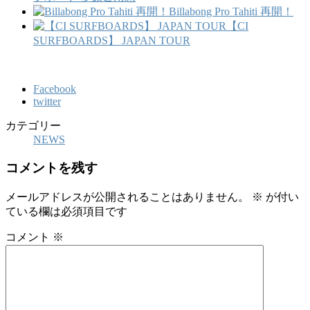
Billabong Pro Tahiti 再開！
【CI
SURFBOARDS】 JAPAN TOUR
Facebook
twitter
カテゴリー
NEWS
コメントを残す
メールアドレスが公開されることはありません。
※
が付い
ている欄は必須項目です
コメント
※