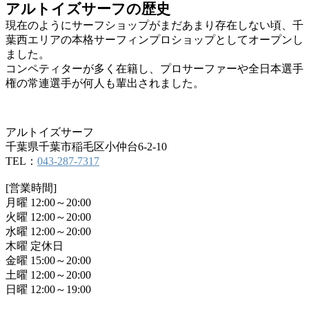
アルトイズサーフの歴史
現在のようにサーフショップがまだあまり存在しない頃、千
葉西エリアの本格サーフィンプロショップとしてオープンし
ました。
コンペティターが多く在籍し、プロサーファーや全日本選手
権の常連選手が何人も輩出されました。
アルトイズサーフ
千葉県千葉市稲毛区小仲台6-2-10
TEL：
043-287-7317
[営業時間]
月曜 12:00～20:00
火曜 12:00～20:00
水曜 12:00～20:00
木曜 定休日
金曜 15:00～20:00
土曜 12:00～20:00
日曜 12:00～19:00