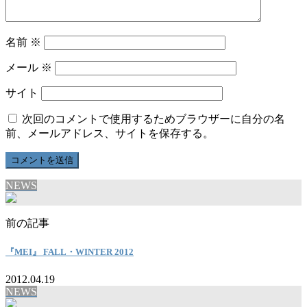
名前
※
メール
※
サイト
次回のコメントで使用するためブラウザーに自分の名
前、メールアドレス、サイトを保存する。
NEWS
前の記事
『MEI』 FALL・WINTER 2012
2012.04.19
NEWS