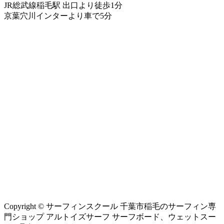
JR総武線稲毛駅 出口より徒歩1分
京葉穴川インターより車で5分
Copyright © サーフィンスクール 千葉市稲毛のサーフィン専
門ショップ アルトイズサーフ サーフボード、ウェットスー