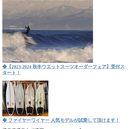
◆【2023-2024 秋冬ウエットスーツオーダーフェア】受付ス
タート！
◆ ファイヤーワイヤー 人気モデルが試乗して頂けます！