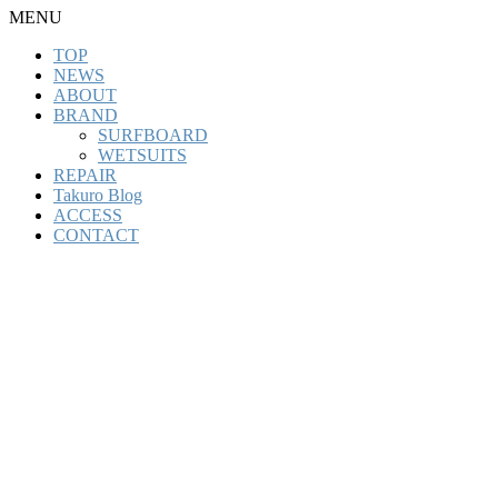
MENU
TOP
NEWS
ABOUT
BRAND
SURFBOARD
WETSUITS
REPAIR
Takuro Blog
ACCESS
CONTACT