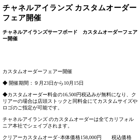
チャネルアイランズ カスタムオーダー
フェア開催
チャネルアイランズサーフボード カスタムオーダーフェア
ー開催
カスタムオーダーフェアー開催
◆ 開催期間：９月23日から10月15日
◆カスタムオーダー料金の16,500円税込みが無料になり、ク
リアーの場合は店頭ストックと同料金にてカスタムサイズや
ロゴのご指定が可能です。
チャネルアイランズ のカスタムオーダーは全てカリフォル
ニア本社でシェイプされます。
クリアーカスタムオーダ−本体価格158,000円 税込価格