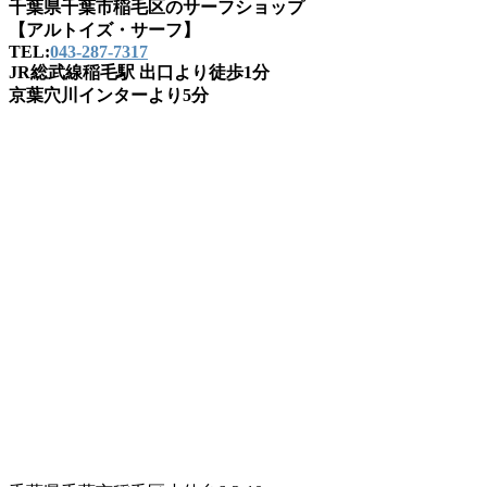
千葉県千葉市稲毛区のサーフショップ
【アルトイズ・サーフ】
TEL:
043-287-7317
JR総武線稲毛駅 出口より徒歩1分
京葉穴川インターより5分