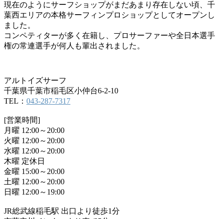
現在のようにサーフショップがまだあまり存在しない頃、千
葉西エリアの本格サーフィンプロショップとしてオープンし
ました。
コンペティターが多く在籍し、プロサーファーや全日本選手
権の常連選手が何人も輩出されました。
アルトイズサーフ
千葉県千葉市稲毛区小仲台6-2-10
TEL：
043-287-7317
[営業時間]
月曜 12:00～20:00
火曜 12:00～20:00
水曜 12:00～20:00
木曜 定休日
金曜 15:00～20:00
土曜 12:00～20:00
日曜 12:00～19:00
JR総武線稲毛駅 出口より徒歩1分