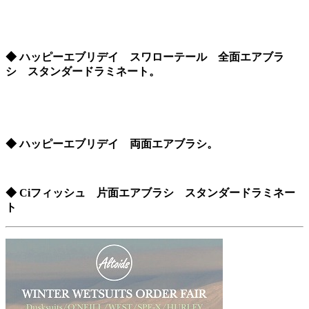
◆ ハッピーエブリデイ スワローテール 全面エアブラ
シ スタンダードラミネート。
◆ ハッピーエブリデイ 両面エアブラシ。
◆ Ciフィッシュ 片面エアブラシ スタンダードラミネー
ト