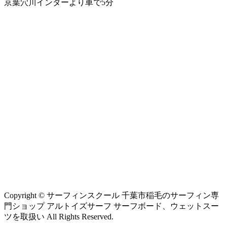
京葉穴川インターより車で5分
Copyright © サーフィンスクール 千葉市稲毛のサーフィン専
門ショップ アルトイズサーフ サーフボード、ウェットスー
ツを取扱い All Rights Reserved.