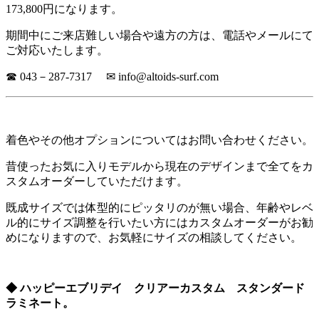
173,800円になります。
期間中にご来店難しい場合や遠方の方は、電話やメールにて
ご対応いたします。
☎ 043－287-7317 ✉ info@altoids-surf.com
着色やその他オプションについてはお問い合わせください。
昔使ったお気に入りモデルから現在のデザインまで全てをカ
スタムオーダーしていただけます。
既成サイズでは体型的にピッタリのが無い場合、年齢やレベ
ル的にサイズ調整を行いたい方にはカスタムオーダーがお勧
めになりますので、お気軽にサイズの相談してください。
◆ ハッピーエブリデイ クリアーカスタム スタンダード
ラミネート。