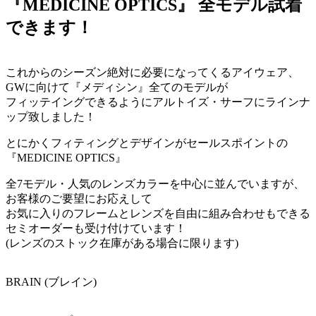
『MEDICINE OPTICS』 全モデル試着
できます！
これからのシーズン絶対に必要になってくるアイウェア、
GWに向けて『メディシン』全てのモデルが
フィッテイングできるようにアルトイズ・サーフにラインナ
ップ致しました！
とにかくフィティングとデザインがセールスポイントの
『MEDICINE OPTICS』
全7モデル・人気のレンズカラーを中心に並んでいますが、
お客様のご要望にお応えして
お気に入りのフレームとレンズを自由に組み合わせもできる
セミオーダーも受け付けています！
(レンズのストック在庫がある場合に限ります)
BRAIN (ブレイン)