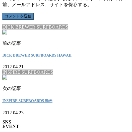
前、メールアドレス、サイトを保存する。
DICK BREWER SURFBOARDS
前の記事
DICK BREWER SURFBOARDS HAWAII
2012.04.21
INSPIRE SURFBOARDS
次の記事
INSPIRE SURFBOARDS 動画
2012.04.23
SNS
EVENT