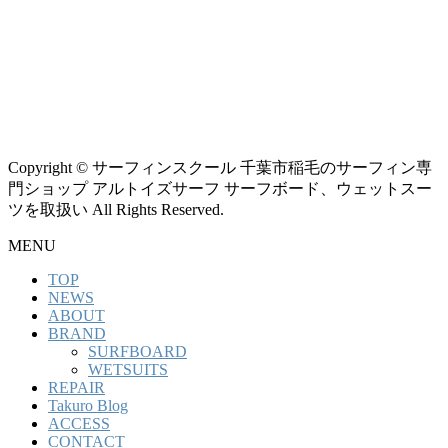
Copyright © サーフィンスクール 千葉市稲毛のサーフィン専
門ショップ アルトイズサーフ サーフボード、ウェットスー
ツを取扱い All Rights Reserved.
MENU
TOP
NEWS
ABOUT
BRAND
SURFBOARD
WETSUITS
REPAIR
Takuro Blog
ACCESS
CONTACT