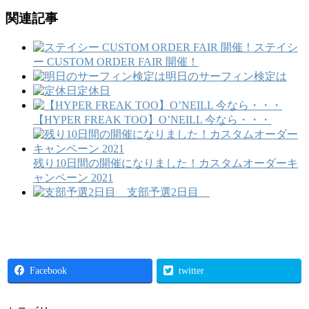
関連記事
ステイシ
ー CUSTOM ORDER FAIR 開催！
明日のサーフィン検定は
定休日
【HYPER FREAK TOO】O’NEILL 今なら・・・
残り10日間の開催になりました！カスタムオーダーキ
ャンペーン 2021
支部予選2日目
Facebook
twitter