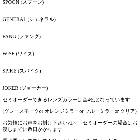
SPOON (スプーン)
GENERAL (ジェネラル)
FANG (ファング)
WISE (ワイズ)
SPIKE (スパイク)
JOKER (ジョーカー)
セミオーダーできるレンズカラーは全4色となっています
(グレースモークor オレンジミラーor ブルーミラーor クリア)
お気軽にお声をお掛け下さいね～ セミオーダーの場合はお
渡しまでに数日かかります