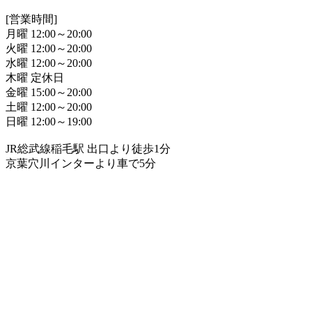
[営業時間]
月曜 12:00～20:00
火曜 12:00～20:00
水曜 12:00～20:00
木曜 定休日
金曜 15:00～20:00
土曜 12:00～20:00
日曜 12:00～19:00
JR総武線稲毛駅 出口より徒歩1分
京葉穴川インターより車で5分