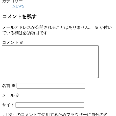
カテゴリー
NEWS
コメントを残す
メールアドレスが公開されることはありません。
※
が付い
ている欄は必須項目です
コメント
※
名前
※
メール
※
サイト
次回のコメントで使用するためブラウザーに自分の名