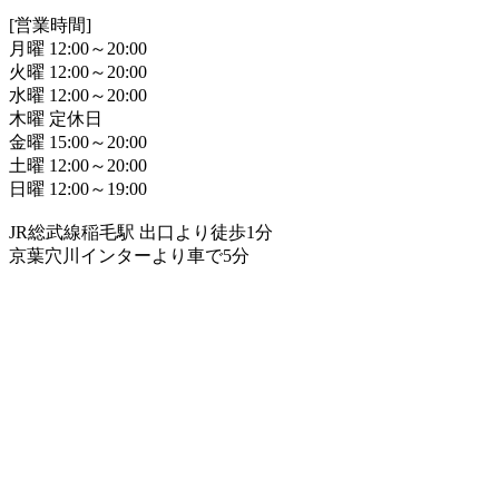
[営業時間]
月曜 12:00～20:00
火曜 12:00～20:00
水曜 12:00～20:00
木曜 定休日
金曜 15:00～20:00
土曜 12:00～20:00
日曜 12:00～19:00
JR総武線稲毛駅 出口より徒歩1分
京葉穴川インターより車で5分