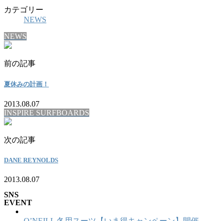
カテゴリー
NEWS
NEWS
前の記事
夏休みの計画！
2013.08.07
INSPIRE SURFBOARDS
次の記事
DANE REYNOLDS
2013.08.07
SNS
EVENT
O’NEILL 冬用スーツ【いま得キャンペーン】開催