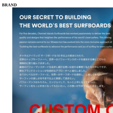
BRAND