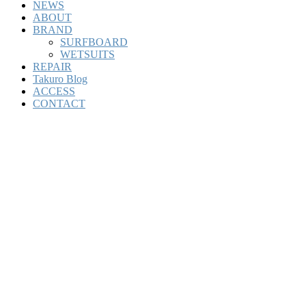
NEWS
ABOUT
BRAND
SURFBOARD
WETSUITS
REPAIR
Takuro Blog
ACCESS
CONTACT