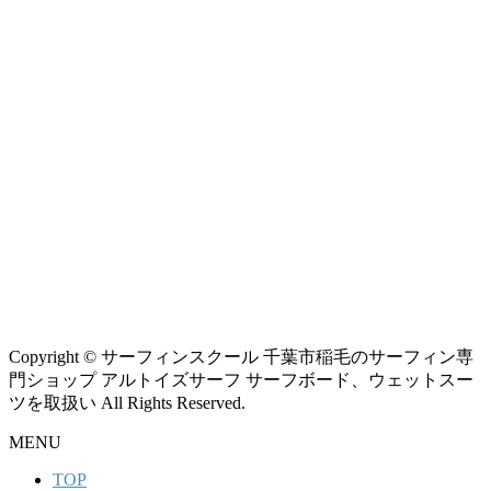
Copyright © サーフィンスクール 千葉市稲毛のサーフィン専
門ショップ アルトイズサーフ サーフボード、ウェットスー
ツを取扱い All Rights Reserved.
MENU
TOP