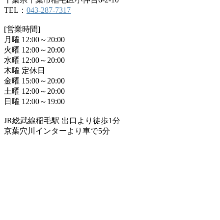
TEL：
043-287-7317
[営業時間]
月曜 12:00～20:00
火曜 12:00～20:00
水曜 12:00～20:00
木曜 定休日
金曜 15:00～20:00
土曜 12:00～20:00
日曜 12:00～19:00
JR総武線稲毛駅 出口より徒歩1分
京葉穴川インターより車で5分