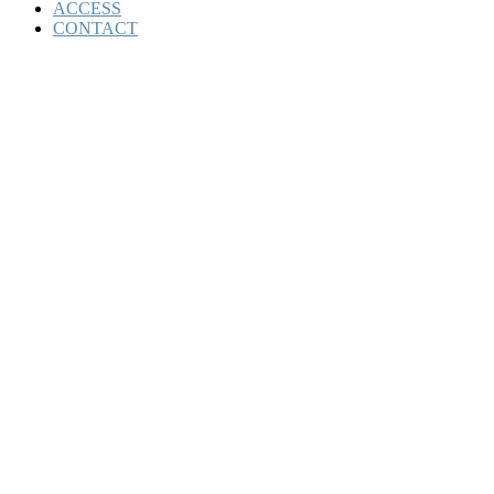
ACCESS
CONTACT