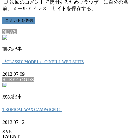
次回のコメントで使用するためブラウザーに自分の名
前、メールアドレス、サイトを保存する。
NEWS
前の記事
『CLASSIC MODEL』 O’NEILL WET SUITS
2012.07.09
SURF GOODS
次の記事
TROPICAL WAX CAMPAIGN !！
2012.07.12
SNS
EVENT