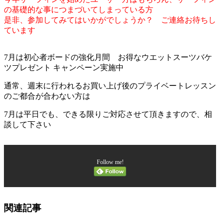
の基礎的な事につまづいてしまっている方
是非、参加してみてはいかがでしょうか？ ご連絡お待ちし
ています
7月は初心者ボードの強化月間 お得なウエットスーツバケ
ツプレゼント キャンペーン実施中
通常、週末に行われるお買い上げ後のプライベートレッスン
のご都合が合わない方は
7月は平日でも、できる限りご対応させて頂きますので、相
談して下さい
Follow me!
関連記事