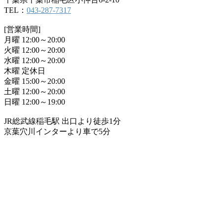
TEL：
043-287-7317
[営業時間]
月曜 12:00～20:00
火曜 12:00～20:00
水曜 12:00～20:00
木曜 定休日
金曜 15:00～20:00
土曜 12:00～20:00
日曜 12:00～19:00
JR総武線稲毛駅 出口より徒歩1分
京葉穴川インターより車で5分