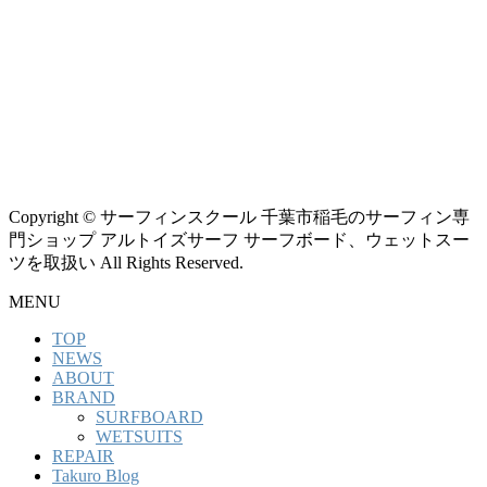
Copyright © サーフィンスクール 千葉市稲毛のサーフィン専
門ショップ アルトイズサーフ サーフボード、ウェットスー
ツを取扱い All Rights Reserved.
MENU
TOP
NEWS
ABOUT
BRAND
SURFBOARD
WETSUITS
REPAIR
Takuro Blog