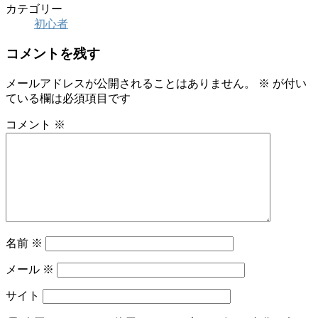
カテゴリー
初心者
コメントを残す
メールアドレスが公開されることはありません。
※
が付い
ている欄は必須項目です
コメント
※
名前
※
メール
※
サイト