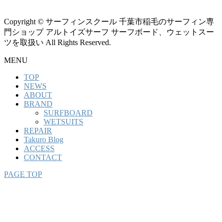
Copyright © サーフィンスクール 千葉市稲毛のサーフィン専
門ショップ アルトイズサーフ サーフボード、ウェットスー
ツを取扱い All Rights Reserved.
MENU
TOP
NEWS
ABOUT
BRAND
SURFBOARD
WETSUITS
REPAIR
Takuro Blog
ACCESS
CONTACT
PAGE TOP