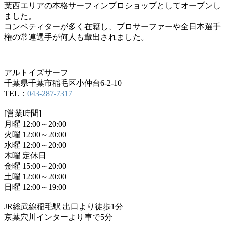
葉西エリアの本格サーフィンプロショップとしてオープンし
ました。
コンペティターが多く在籍し、プロサーファーや全日本選手
権の常連選手が何人も輩出されました。
アルトイズサーフ
千葉県千葉市稲毛区小仲台6-2-10
TEL：
043-287-7317
[営業時間]
月曜 12:00～20:00
火曜 12:00～20:00
水曜 12:00～20:00
木曜 定休日
金曜 15:00～20:00
土曜 12:00～20:00
日曜 12:00～19:00
JR総武線稲毛駅 出口より徒歩1分
京葉穴川インターより車で5分