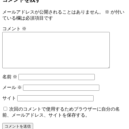
メールアドレスが公開されることはありません。
※
が付い
ている欄は必須項目です
コメント
※
名前
※
メール
※
サイト
次回のコメントで使用するためブラウザーに自分の名
前、メールアドレス、サイトを保存する。