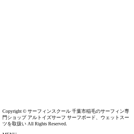
Copyright © サーフィンスクール 千葉市稲毛のサーフィン専
門ショップ アルトイズサーフ サーフボード、ウェットスー
ツを取扱い All Rights Reserved.