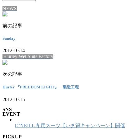
NEWS
前の記事
Sunday
2012.10.14
Ｈurley Wet Suits Factory
次の記事
Hurley 『FREEDOM LIGHT』 製造工程
2012.10.15
SNS
EVENT
O’NEILL 冬用スーツ【いま得キャンペーン】開催
PICKUP