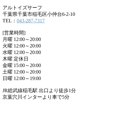
アルトイズサーフ
千葉県千葉市稲毛区小仲台6-2-10
TEL：
043-287-7317
[営業時間]
月曜 12:00～20:00
火曜 12:00～20:00
水曜 12:00～20:00
木曜 定休日
金曜 15:00～20:00
土曜 12:00～20:00
日曜 12:00～19:00
JR総武線稲毛駅 出口より徒歩1分
京葉穴川インターより車で5分