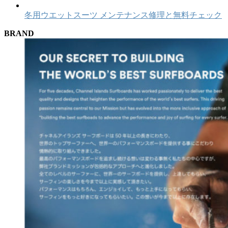
冬用ウエットスーツ メンテナンス修理と無料チェック
BRAND