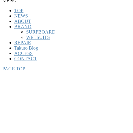
MENU
TOP
NEWS
ABOUT
BRAND
SURFBOARD
WETSUITS
REPAIR
Takuro Blog
ACCESS
CONTACT
PAGE TOP