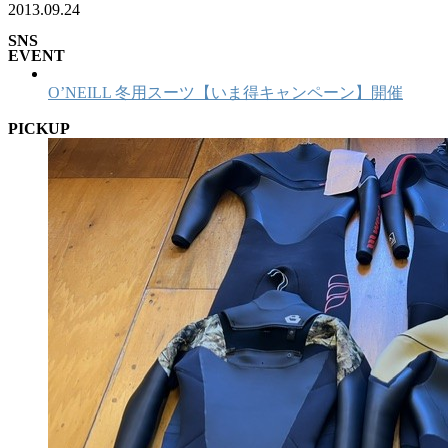
2013.09.24
SNS
EVENT
O’NEILL 冬用スーツ【いま得キャンペーン】開催
PICKUP