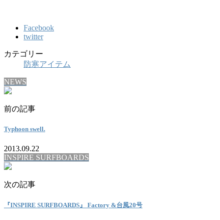
Facebook
twitter
カテゴリー
防寒アイテム
NEWS
前の記事
Typhoon swell.
2013.09.22
INSPIRE SURFBOARDS
次の記事
『INSPIRE SURFBOARDS』 Factory &台風20号