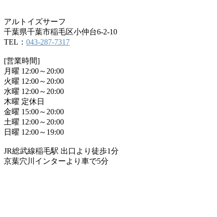
アルトイズサーフ
千葉県千葉市稲毛区小仲台6-2-10
TEL：
043-287-7317
[営業時間]
月曜 12:00～20:00
火曜 12:00～20:00
水曜 12:00～20:00
木曜 定休日
金曜 15:00～20:00
土曜 12:00～20:00
日曜 12:00～19:00
JR総武線稲毛駅 出口より徒歩1分
京葉穴川インターより車で5分