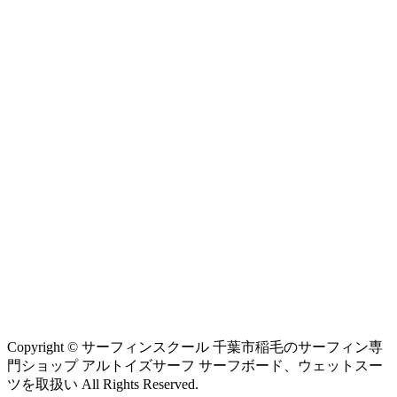
Copyright © サーフィンスクール 千葉市稲毛のサーフィン専
門ショップ アルトイズサーフ サーフボード、ウェットスー
ツを取扱い All Rights Reserved.