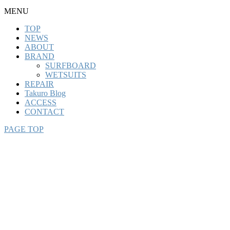
MENU
TOP
NEWS
ABOUT
BRAND
SURFBOARD
WETSUITS
REPAIR
Takuro Blog
ACCESS
CONTACT
PAGE TOP