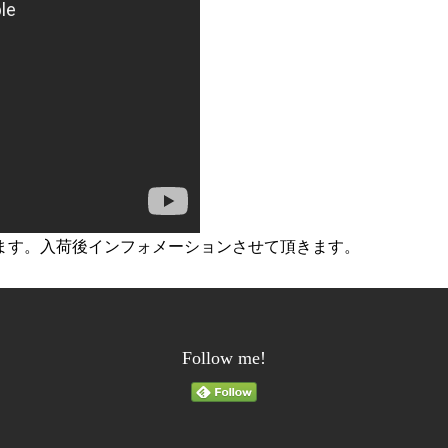
ます。入荷後インフォメーションさせて頂きます。
Follow me!