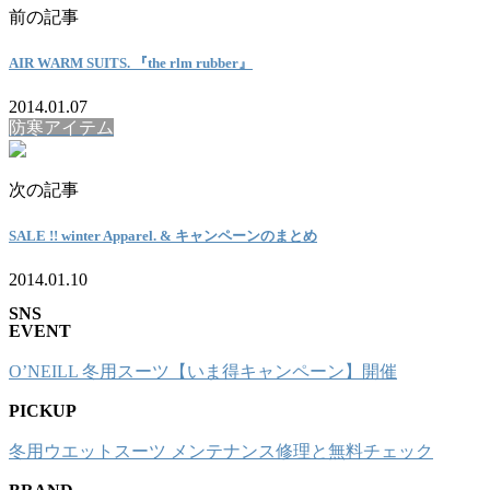
前の記事
AIR WARM SUITS. 『the rlm rubber』
2014.01.07
防寒アイテム
次の記事
SALE !! winter Apparel. & キャンペーンのまとめ
2014.01.10
SNS
EVENT
O’NEILL 冬用スーツ【いま得キャンペーン】開催
PICKUP
冬用ウエットスーツ メンテナンス修理と無料チェック