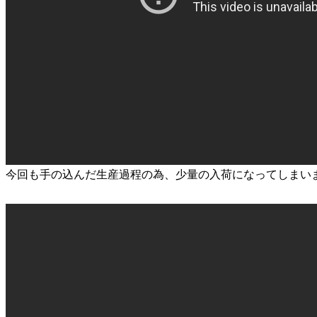
今回も手の込んだ生産過程の為、少量の入荷になってしまい