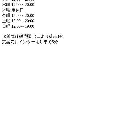
水曜 12:00～20:00
木曜 定休日
金曜 15:00～20:00
土曜 12:00～20:00
日曜 12:00～19:00
JR総武線稲毛駅 出口より徒歩1分
京葉穴川インターより車で5分