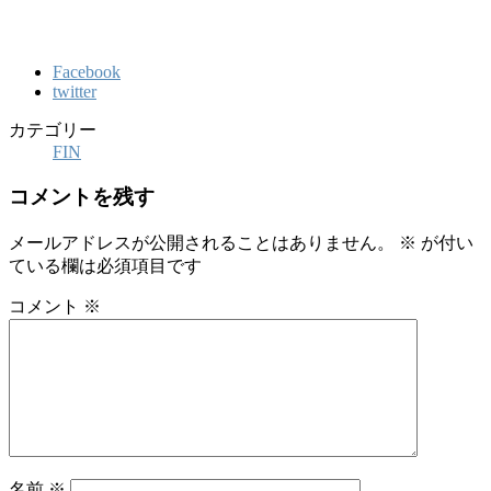
Facebook
twitter
カテゴリー
FIN
コメントを残す
メールアドレスが公開されることはありません。
※
が付い
ている欄は必須項目です
コメント
※
名前
※