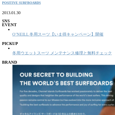
POSITIVE SURFBOARDS
2013.01.30
SNS
EVENT
O’NEILL 冬用スーツ【いま得キャンペーン】開催
PICKUP
冬用ウエットスーツ メンテナンス修理と無料チェック
BRAND