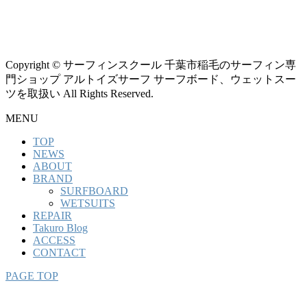
Copyright © サーフィンスクール 千葉市稲毛のサーフィン専
門ショップ アルトイズサーフ サーフボード、ウェットスー
ツを取扱い All Rights Reserved.
MENU
TOP
NEWS
ABOUT
BRAND
SURFBOARD
WETSUITS
REPAIR
Takuro Blog
ACCESS
CONTACT
PAGE TOP