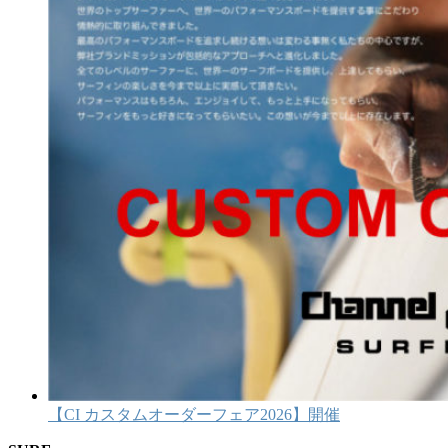
【CI カスタムオーダーフェア2026】開催