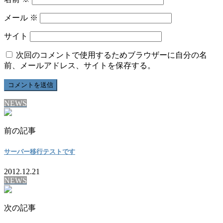
メール
※
サイト
次回のコメントで使用するためブラウザーに自分の名
前、メールアドレス、サイトを保存する。
NEWS
前の記事
サーバー移行テストです
2012.12.21
NEWS
次の記事