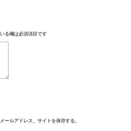
いる欄は必須項目です
メールアドレス、サイトを保存する。