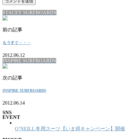
STACEY SURFBOARDS
前の記事
もうすぐ・・・
2012.06.12
INSPIRE SURFBOARDS
次の記事
INSPIRE SURFBOARDS
2012.06.14
SNS
EVENT
O’NEILL 冬用スーツ【いま得キャンペーン】開催