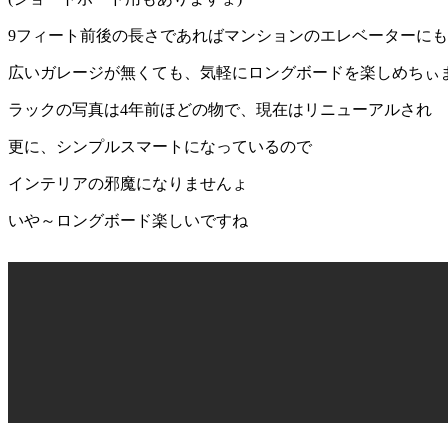
9フィート前後の長さであればマンションのエレベーターに
広いガレージが無くても、気軽にロングボードを楽しめちぃ
ラックの写真は4年前ほどの物で、現在はリニューアルされ
更に、シンプルスマートになっているので
インテリアの邪魔になりませんょ
いや～ロングボード楽しいですね