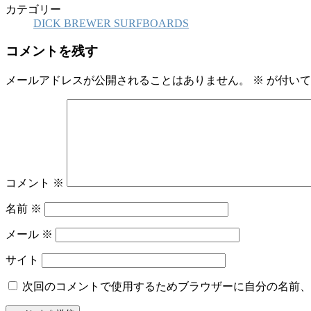
カテゴリー
DICK BREWER SURFBOARDS
コメントを残す
メールアドレスが公開されることはありません。
※
が付いて
コメント
※
名前
※
メール
※
サイト
次回のコメントで使用するためブラウザーに自分の名前、