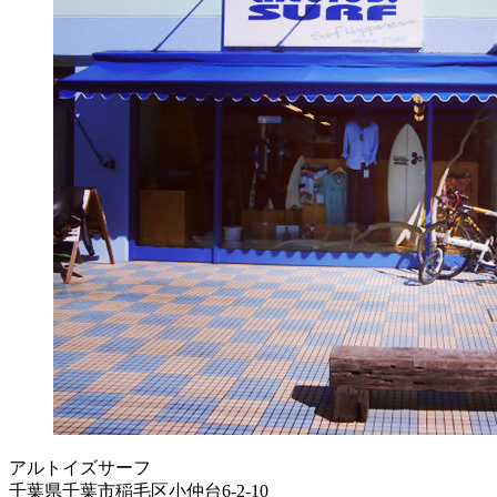
アルトイズサーフ
千葉県千葉市稲毛区小仲台6-2-10