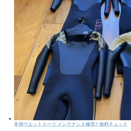
冬用ウエットスーツ メンテナンス修理と無料チェック