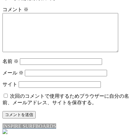
コメント
※
名前
※
メール
※
サイト
次回のコメントで使用するためブラウザーに自分の名
前、メールアドレス、サイトを保存する。
INSPIRE SURFBOARDS