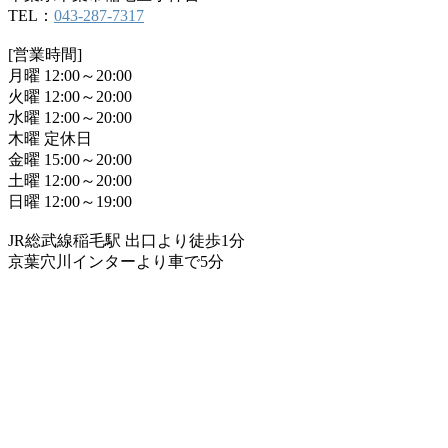
TEL：
043-287-7317
[営業時間]
月曜 12:00～20:00
火曜 12:00～20:00
水曜 12:00～20:00
木曜 定休日
金曜 15:00～20:00
土曜 12:00～20:00
日曜 12:00～19:00
JR総武線稲毛駅 出口より徒歩1分
京葉穴川インターより車で5分