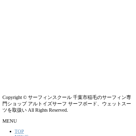
Copyright © サーフィンスクール 千葉市稲毛のサーフィン専
門ショップ アルトイズサーフ サーフボード、ウェットスー
ツを取扱い All Rights Reserved.
MENU
TOP