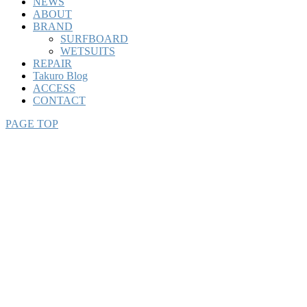
NEWS
ABOUT
BRAND
SURFBOARD
WETSUITS
REPAIR
Takuro Blog
ACCESS
CONTACT
PAGE TOP