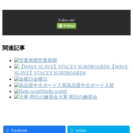
Follow me!
関連記事
営業再開
【WAVE
SLAVE】STACEY SURFBOARDS
金曜日
高品質中古ボード入荷
Hello world!
大寒 明日の練習会
Facebook
twitter