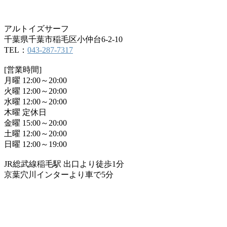
アルトイズサーフ
千葉県千葉市稲毛区小仲台6-2-10
TEL：
043-287-7317
[営業時間]
月曜 12:00～20:00
火曜 12:00～20:00
水曜 12:00～20:00
木曜 定休日
金曜 15:00～20:00
土曜 12:00～20:00
日曜 12:00～19:00
JR総武線稲毛駅 出口より徒歩1分
京葉穴川インターより車で5分