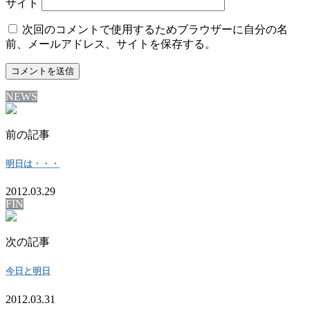
サイト
次回のコメントで使用するためブラウザーに自分の名
前、メールアドレス、サイトを保存する。
NEWS
前の記事
明日は・・・
2012.03.29
FIN
次の記事
今日と明日
2012.03.31