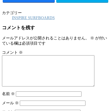
カテゴリー
INSPIRE SURFBOARDS
コメントを残す
メールアドレスが公開されることはありません。
※
が付い
ている欄は必須項目です
コメント
※
名前
※
メール
※