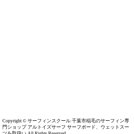
Copyright © サーフィンスクール 千葉市稲毛のサーフィン専
門ショップ アルトイズサーフ サーフボード、ウェットスー
ツを取扱い All Rights Reserved.