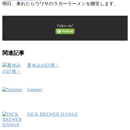
明日、来れたらウワサのラガーラーメンを贈呈します。
Follow me!
関連記事
夏休みの計画！
Summer
DICK BREWER HAWAII