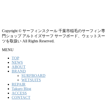
Copyright © サーフィンスクール 千葉市稲毛のサーフィン専
門ショップ アルトイズサーフ サーフボード、ウェットスー
ツを取扱い All Rights Reserved.
MENU
TOP
NEWS
ABOUT
BRAND
SURFBOARD
WETSUITS
REPAIR
Takuro Blog
ACCESS
CONTACT