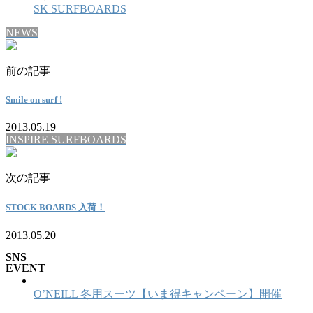
SK SURFBOARDS
NEWS
前の記事
Smile on surf !
2013.05.19
INSPIRE SURFBOARDS
次の記事
STOCK BOARDS 入荷！
2013.05.20
SNS
EVENT
O’NEILL 冬用スーツ【いま得キャンペーン】開催