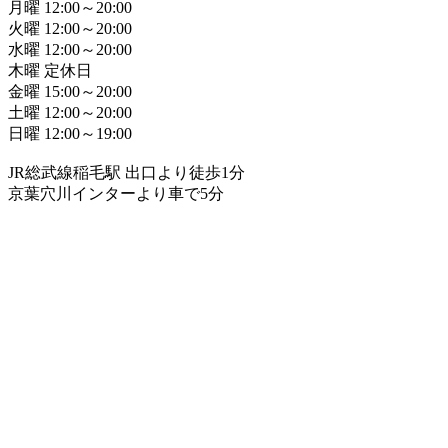
月曜 12:00～20:00
火曜 12:00～20:00
水曜 12:00～20:00
木曜 定休日
金曜 15:00～20:00
土曜 12:00～20:00
日曜 12:00～19:00
JR総武線稲毛駅 出口より徒歩1分
京葉穴川インターより車で5分