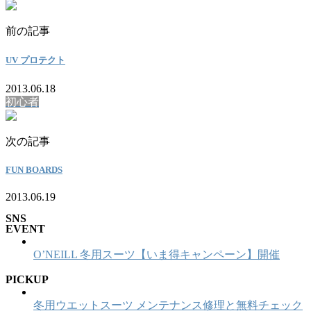
前の記事
UV プロテクト
2013.06.18
初心者
次の記事
FUN BOARDS
2013.06.19
SNS
EVENT
O’NEILL 冬用スーツ【いま得キャンペーン】開催
PICKUP
冬用ウエットスーツ メンテナンス修理と無料チェック