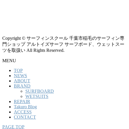
Copyright © サーフィンスクール 千葉市稲毛のサーフィン専
門ショップ アルトイズサーフ サーフボード、ウェットスー
ツを取扱い All Rights Reserved.
MENU
TOP
NEWS
ABOUT
BRAND
SURFBOARD
WETSUITS
REPAIR
Takuro Blog
ACCESS
CONTACT
PAGE TOP