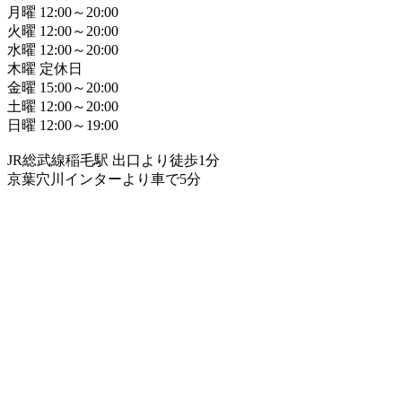
月曜 12:00～20:00
火曜 12:00～20:00
水曜 12:00～20:00
木曜 定休日
金曜 15:00～20:00
土曜 12:00～20:00
日曜 12:00～19:00
JR総武線稲毛駅 出口より徒歩1分
京葉穴川インターより車で5分