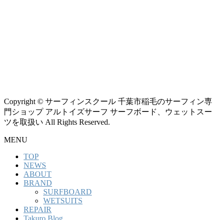
Copyright © サーフィンスクール 千葉市稲毛のサーフィン専
門ショップ アルトイズサーフ サーフボード、ウェットスー
ツを取扱い All Rights Reserved.
MENU
TOP
NEWS
ABOUT
BRAND
SURFBOARD
WETSUITS
REPAIR
Takuro Blog