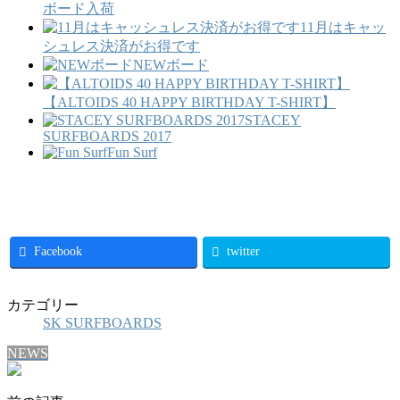
ボード入荷
11月はキャッ
シュレス決済がお得です
NEWボード
【ALTOIDS 40 HAPPY BIRTHDAY T-SHIRT】
STACEY
SURFBOARDS 2017
Fun Surf
Facebook
twitter
カテゴリー
SK SURFBOARDS
NEWS