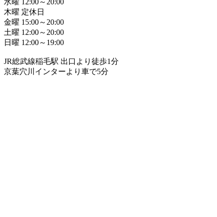
水曜 12:00～20:00
木曜 定休日
金曜 15:00～20:00
土曜 12:00～20:00
日曜 12:00～19:00
JR総武線稲毛駅 出口より徒歩1分
京葉穴川インターより車で5分