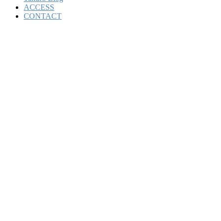
ACCESS
CONTACT