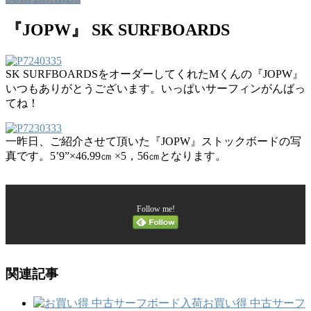
『JOPW』 SK SURFBOARDS
SK SURFBOARDSをオーダーしてくれたMくんの『JOPW』
いつもありがとうございます。いっぱいサーフィンがんばっ
てね！
一昨日、ご紹介させて頂いた『JOPW』ストックボードの写
真です。5’9”×46.99㎝ ×5，56㎝となります。
Follow me!
関連記事
お買い得 中古サーフ