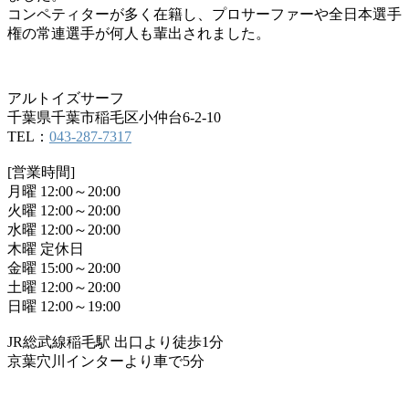
コンペティターが多く在籍し、プロサーファーや全日本選手
権の常連選手が何人も輩出されました。
アルトイズサーフ
千葉県千葉市稲毛区小仲台6-2-10
TEL：
043-287-7317
[営業時間]
月曜 12:00～20:00
火曜 12:00～20:00
水曜 12:00～20:00
木曜 定休日
金曜 15:00～20:00
土曜 12:00～20:00
日曜 12:00～19:00
JR総武線稲毛駅 出口より徒歩1分
京葉穴川インターより車で5分