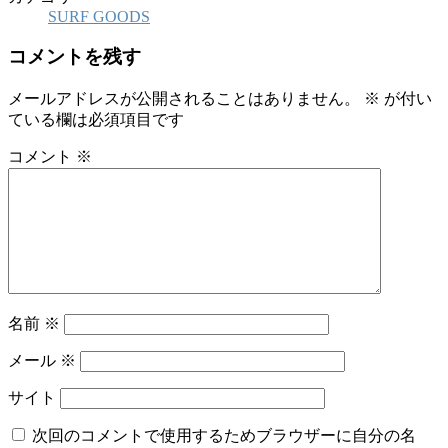
SURF GOODS
コメントを残す
メールアドレスが公開されることはありません。
※
が付い
ている欄は必須項目です
コメント
※
名前
※
メール
※
サイト
次回のコメントで使用するためブラウザーに自分の名