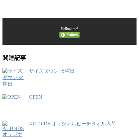
Follow me!
関連記事
サイズダウン 火曜日
OPEN
ALTOIDS オリジナルビーチタオル入荷