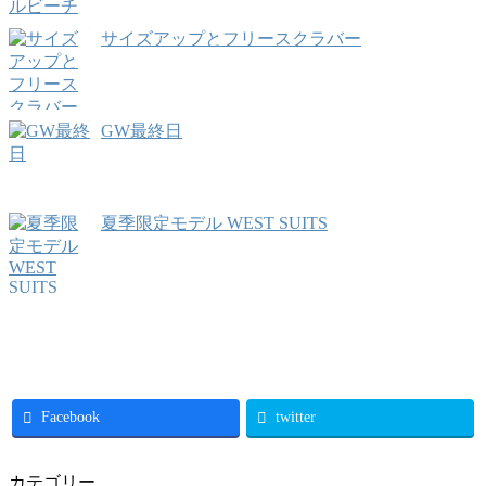
サイズアップとフリースクラバー
GW最終日
夏季限定モデル WEST SUITS
Facebook
twitter
カテゴリー