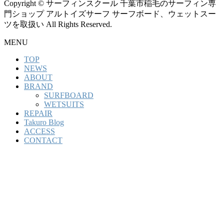
Copyright © サーフィンスクール 千葉市稲毛のサーフィン専
門ショップ アルトイズサーフ サーフボード、ウェットスー
ツを取扱い All Rights Reserved.
MENU
TOP
NEWS
ABOUT
BRAND
SURFBOARD
WETSUITS
REPAIR
Takuro Blog
ACCESS
CONTACT