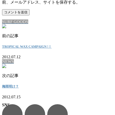
前、メールアドレス、サイトを保存する。
SURF GOODS
前の記事
TROPICAL WAX CAMPAIGN !！
2012.07.12
NEWS
次の記事
梅雨明け？
2012.07.15
SNS