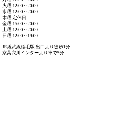
火曜 12:00～20:00
水曜 12:00～20:00
木曜 定休日
金曜 15:00～20:00
土曜 12:00～20:00
日曜 12:00～19:00
JR総武線稲毛駅 出口より徒歩1分
京葉穴川インターより車で5分