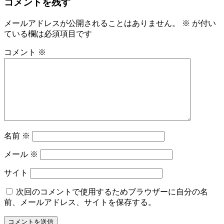
コメントを残す
メールアドレスが公開されることはありません。
※
が付い
ている欄は必須項目です
コメント
※
名前
※
メール
※
サイト
次回のコメントで使用するためブラウザーに自分の名
前、メールアドレス、サイトを保存する。