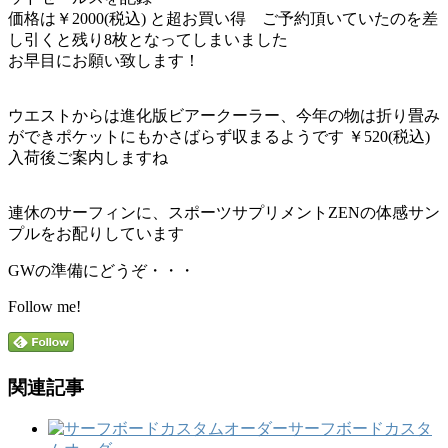
価格は￥2000(税込) と超お買い得 ご予約頂いていたのを差
し引くと残り8枚となってしまいました
お早目にお願い致します！
ウエストからは進化版ビアークーラー、今年の物は折り畳み
ができポケットにもかさばらず収まるようです ￥520(税込)
入荷後ご案内しますね
連休のサーフィンに、スポーツサプリメントZENの体感サン
プルをお配りしています
GWの準備にどうぞ・・・
Follow me!
関連記事
サーフボードカスタ