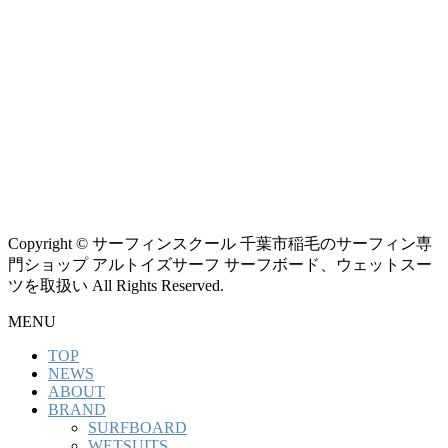
Copyright © サーフィンスクール 千葉市稲毛のサーフィン専
門ショップ アルトイズサーフ サーフボード、ウェットスー
ツを取扱い All Rights Reserved.
MENU
TOP
NEWS
ABOUT
BRAND
SURFBOARD
WETSUITS