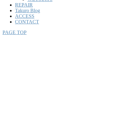
REPAIR
Takuro Blog
ACCESS
CONTACT
PAGE TOP