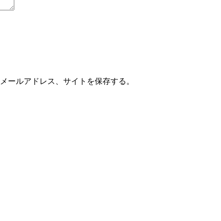
メールアドレス、サイトを保存する。