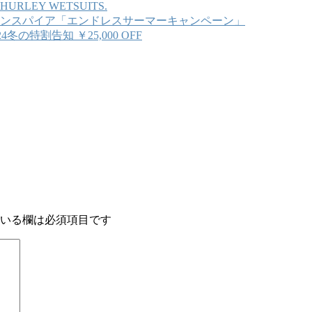
HURLEY WETSUITS.
ンスパイア「エンドレスサーマーキャンペーン」
4冬の特割告知 ￥25,000 OFF
いる欄は必須項目です