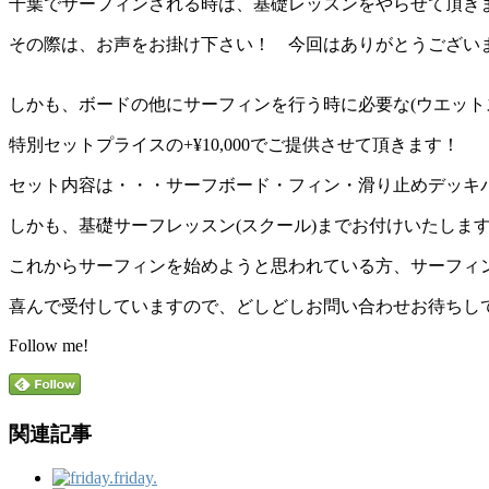
千葉でサーフィンされる時は、基礎レッスンをやらせて頂き
その際は、お声をお掛け下さい！ 今回はありがとうござい
しかも、ボードの他にサーフィンを行う時に必要な(ウエットスー
特別セットプライスの+¥10,000でご提供させて頂きます！
セット内容は・・・サーフボード・フィン・滑り止めデッキ
しかも、基礎サーフレッスン(スクール)までお付けいたしま
これからサーフィンを始めようと思われている方、サーフィ
喜んで受付していますので、どしどしお問い合わせお待ちし
Follow me!
関連記事
friday.