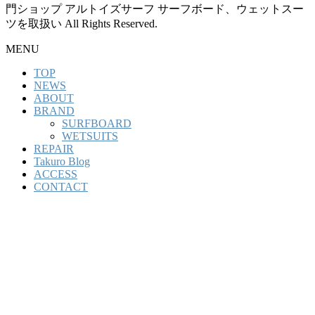
門ショップ アルトイズサーフ サーフボード、ウェットスー
ツを取扱い All Rights Reserved.
MENU
TOP
NEWS
ABOUT
BRAND
SURFBOARD
WETSUITS
REPAIR
Takuro Blog
ACCESS
CONTACT