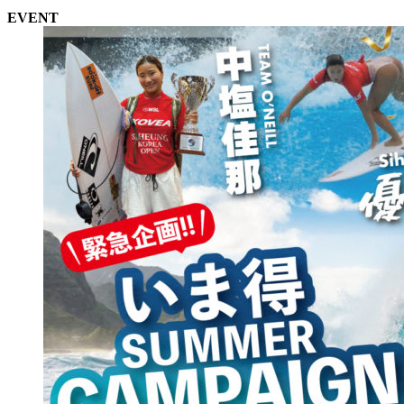
EVENT