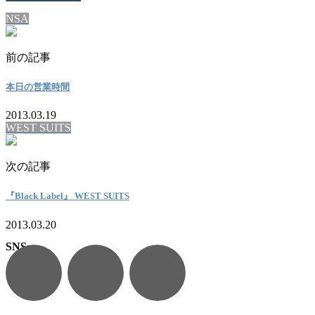
NSA
前の記事
本日の営業時間
2013.03.19
WEST SUITS
次の記事
『Black Label』 WEST SUITS
2013.03.20
SNS