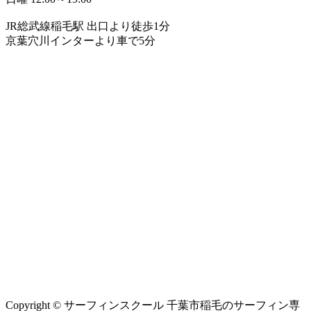
JR総武線稲毛駅 出口より徒歩1分
京葉穴川インターより車で5分
Copyright © サーフィンスクール 千葉市稲毛のサーフィン専