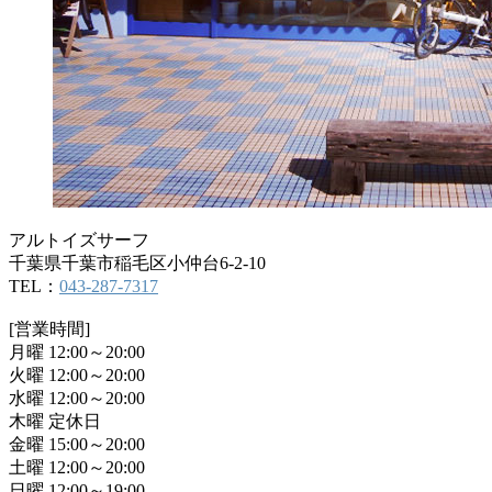
アルトイズサーフ
千葉県千葉市稲毛区小仲台6-2-10
TEL：
043-287-7317
[営業時間]
月曜 12:00～20:00
火曜 12:00～20:00
水曜 12:00～20:00
木曜 定休日
金曜 15:00～20:00
土曜 12:00～20:00
日曜 12:00～19:00