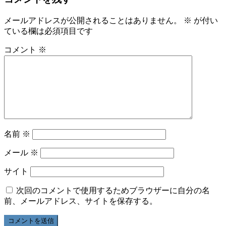
メールアドレスが公開されることはありません。
※
が付い
ている欄は必須項目です
コメント
※
名前
※
メール
※
サイト
次回のコメントで使用するためブラウザーに自分の名
前、メールアドレス、サイトを保存する。