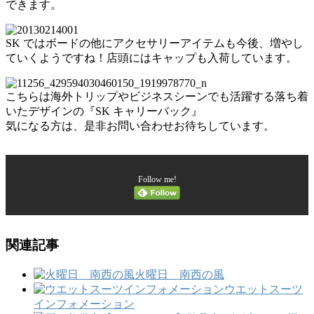
できます。
SK ではボードの他にアクセサリーアイテムも今後、増やし
ていくようですね！店頭にはキャップも入荷しています。
こちらは海外トリップやビジネスシーンでも活躍する落ち着
いたデザインの『SK キャリーバック』
気になる方は、是非お問い合わせお待ちしています。
Follow me!
関連記事
火曜日 南西の風
ウエットスーツ
インフォメーション